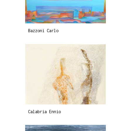
Bazzoni Carlo
Calabria Ennio