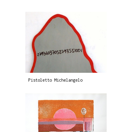
Pistoletto Michelangelo