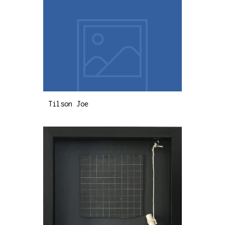
Tilson Joe