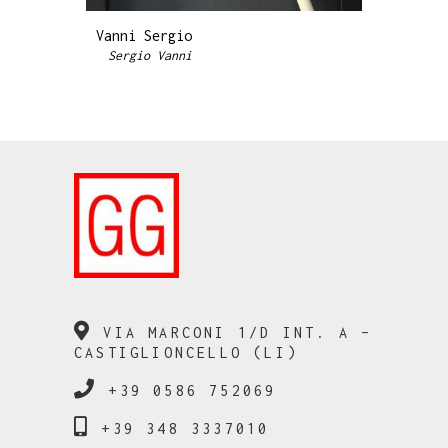
Vanni Sergio
Sergio Vanni
VIA MARCONI 1/D INT. A –
CASTIGLIONCELLO (LI)
+39 0586 752069
+39 348 3337010