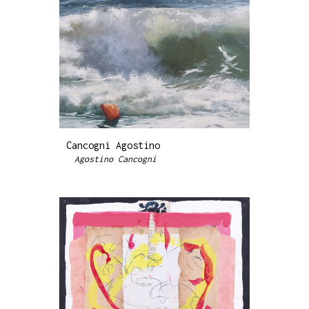
Cancogni Agostino
Agostino Cancogni