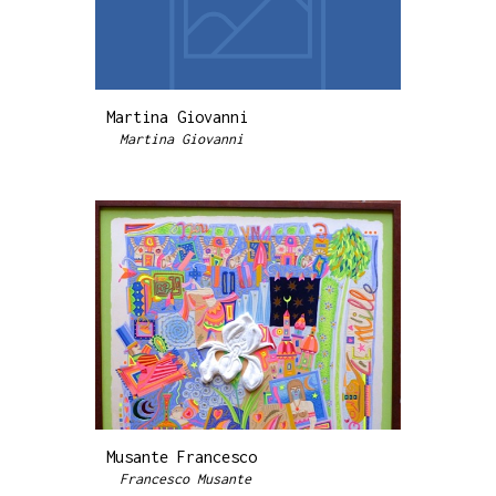
Martina Giovanni
Martina Giovanni
Musante Francesco
Francesco Musante