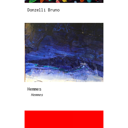
Donzelli Bruno
Hemmes
Hemmes