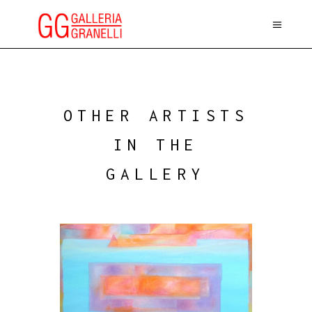
OTHER ARTISTS
IN THE
GALLERY