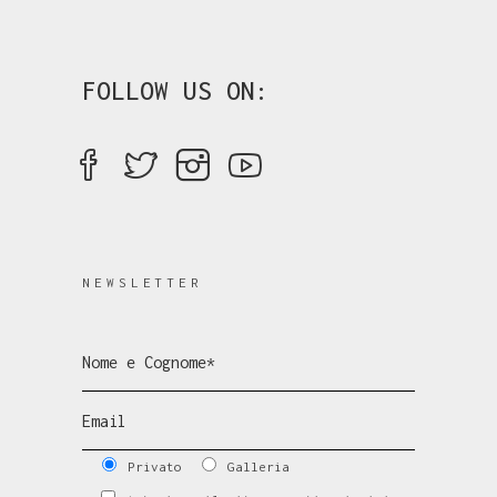
FOLLOW US ON:
NEWSLETTER
Privato
Galleria