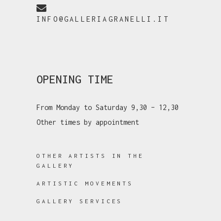
INFO@GALLERIAGRANELLI.IT
OPENING TIME
From Monday to Saturday 9,30 – 12,30
Other times by appointment
OTHER ARTISTS IN THE
GALLERY
ARTISTIC MOVEMENTS
GALLERY SERVICES