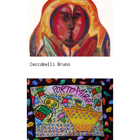
Ceccobelli Bruno