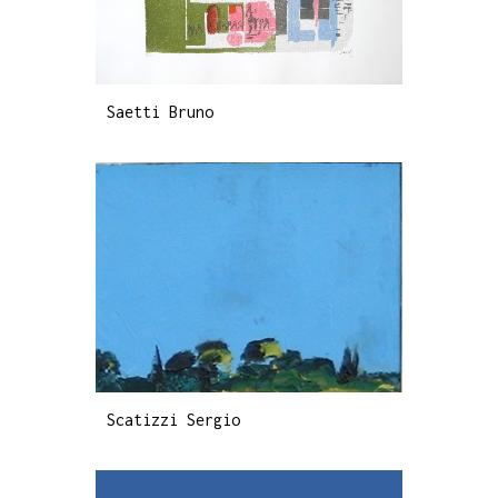
Saetti Bruno
Scatizzi Sergio