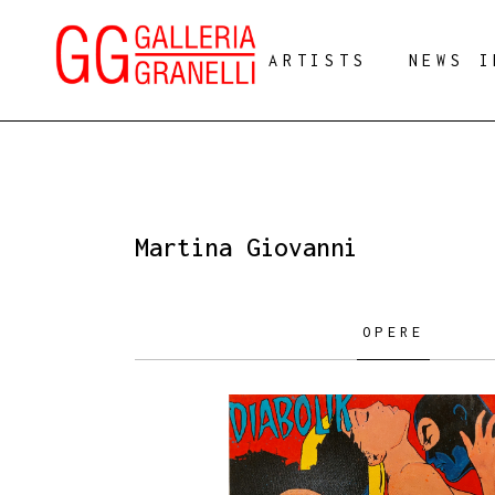
ARTISTS
NEWS I
Martina Giovanni
OPERE