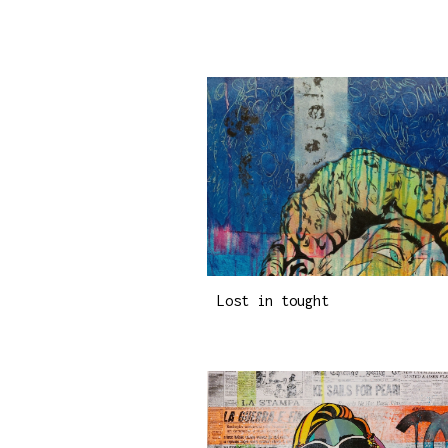
Lost in tought