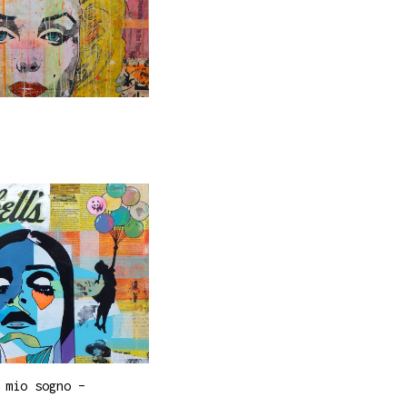
 mio sogno –