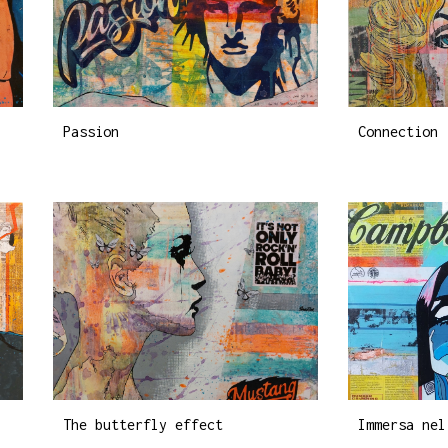
Passion
Connection
The butterfly effect
Immersa nel