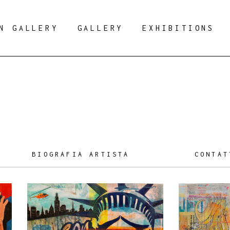
N GALLERY
GALLERY
EXHIBITIONS
BIOGRAFIA ARTISTA
CONTAT