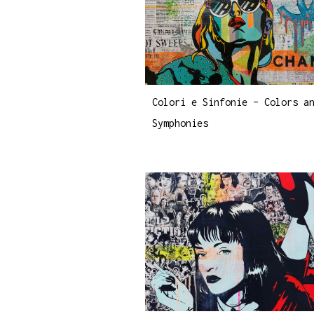
Colori e Sinfonie – Colors a
Symphonies