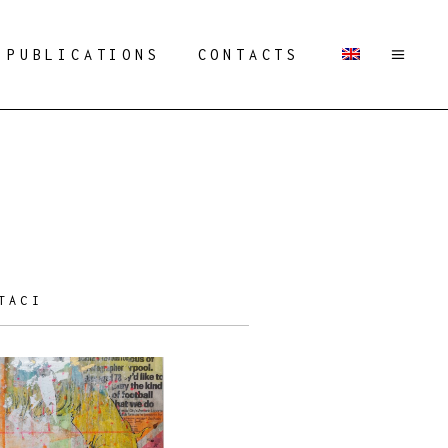
PUBLICATIONS
CONTACTS
TACI