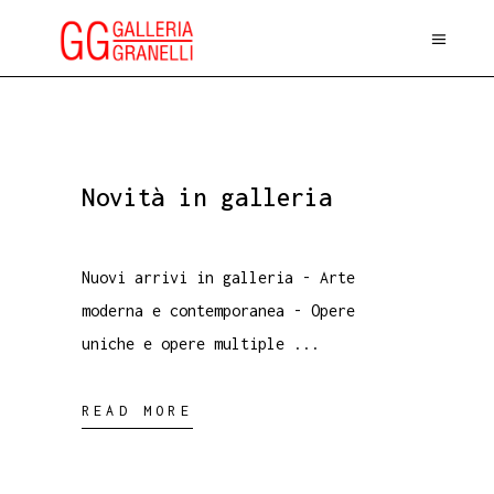
Novità in galleria
Nuovi arrivi in galleria - Arte
moderna e contemporanea - Opere
uniche e opere multiple
READ MORE