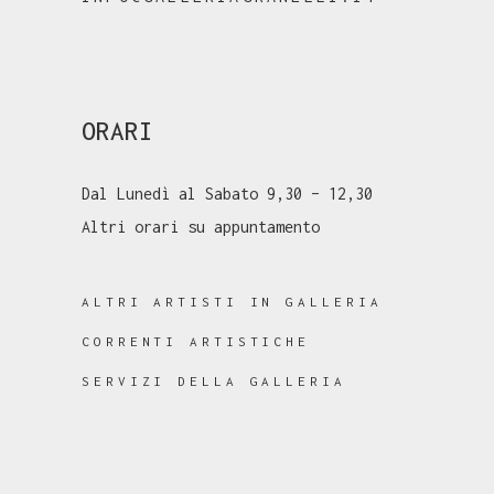
ORARI
Dal Lunedì al Sabato 9,30 – 12,30
Altri orari su appuntamento
ALTRI ARTISTI IN GALLERIA
CORRENTI ARTISTICHE
SERVIZI DELLA GALLERIA