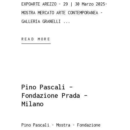
EXPOARTE AREZZO - 29 | 30 Marzo 2025-
MOSTRA MERCATO ARTE CONTEMPORANEA -
GALLERIA GRANELLI
READ MORE
Pino Pascali –
Fondazione Prada –
Milano
Pino Pascali - Mostra - Fondazione