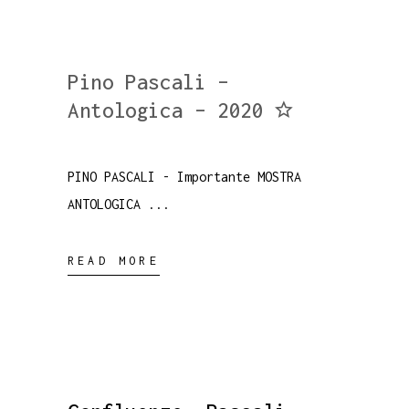
Pino Pascali –
Antologica – 2020
PINO PASCALI - Importante MOSTRA
ANTOLOGICA
READ MORE