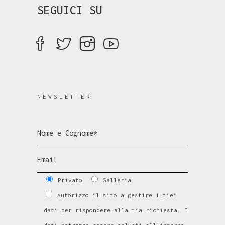
SEGUICI SU
NEWSLETTER
Privato
Galleria
Autorizzo il sito a gestire i miei
dati per rispondere alla mia richiesta. I