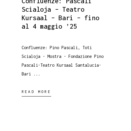
Confluenze: Pascali
Scialoja – Teatro
Kursaal – Bari – fino
al 4 maggio ’25
Confluenze: Pino Pascali, Toti
Scialoja - Mostra - Fondazione Pino
Pascali-Teatro Kursaal Santalucia-
Bari
READ MORE