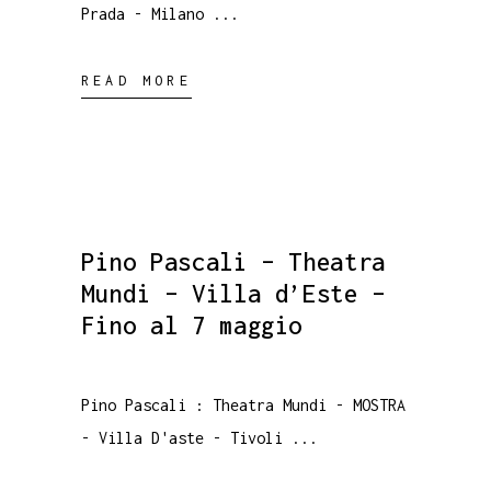
Prada - Milano
READ MORE
Pino Pascali – Theatra
Mundi – Villa d’Este –
Fino al 7 maggio
Pino Pascali : Theatra Mundi - MOSTRA
- Villa D'aste - Tivoli