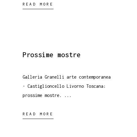
READ MORE
Prossime mostre
Galleria Granelli arte contemporanea
- Castiglioncello Livorno Toscana:
prossime mostre.
READ MORE