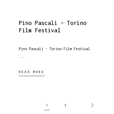
Pino Pascali – Torino
Film Festival
Pino Pascali - Torino Film Festival
READ MORE
1
2