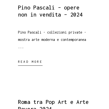
Pino Pascali – opere
non in vendita – 2024
Pino Pascali - collezioni private -
mostra arte moderna e contemporanea
READ MORE
Roma tra Pop Art e Arte