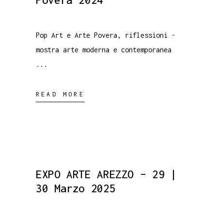
Povera 2024
Pop Art e Arte Povera, riflessioni -
mostra arte moderna e contemporanea
READ MORE
EXPO ARTE AREZZO – 29 |
30 Marzo 2025