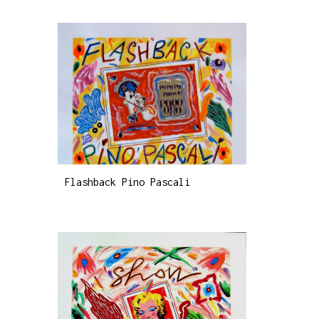
Flashback Pino Pascali