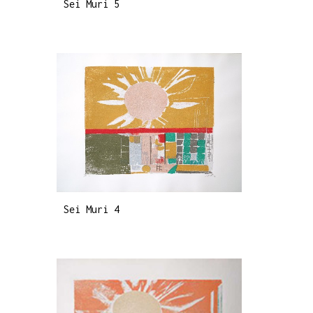
Sei Muri 5
Sei Muri 4