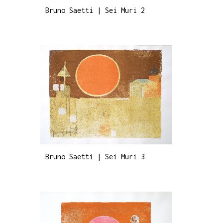
Bruno Saetti | Sei Muri 2
Bruno Saetti | Sei Muri 3