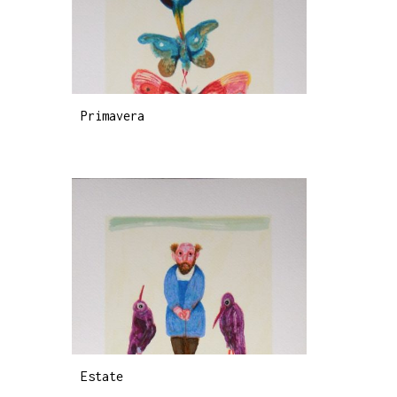
Primavera
Estate