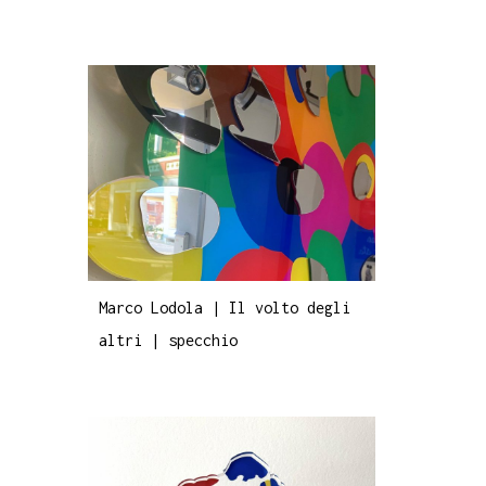
Marco Lodola | Il volto degli
altri | specchio