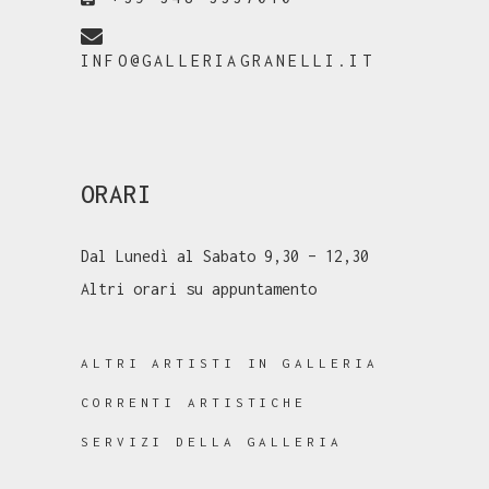
INFO@GALLERIAGRANELLI.IT
ORARI
Dal Lunedì al Sabato 9,30 – 12,30
Altri orari su appuntamento
ALTRI ARTISTI IN GALLERIA
CORRENTI ARTISTICHE
SERVIZI DELLA GALLERIA