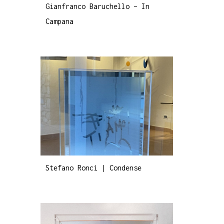
Gianfranco Baruchello – In
Campana
Stefano Ronci | Condense