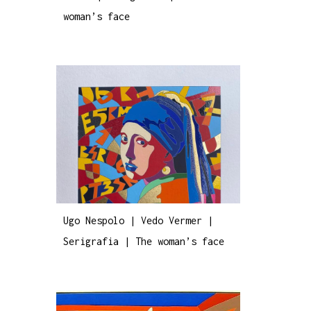
woman’s face
Ugo Nespolo | Vedo Vermer |
Serigrafia | The woman’s face