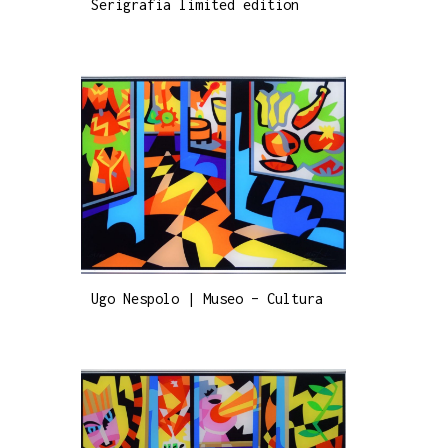
Serigrafia limited edition
Ugo Nespolo | Museo – Cultura