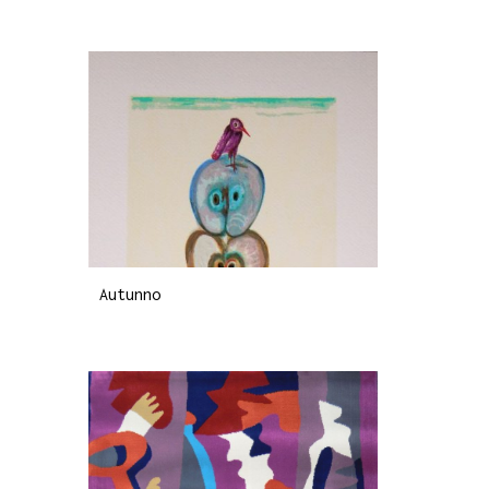
Autunno