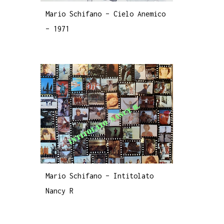
Mario Schifano – Cielo Anemico
– 1971
Mario Schifano – Intitolato
Nancy R