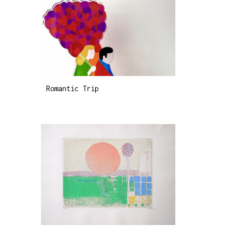
Romantic Trip