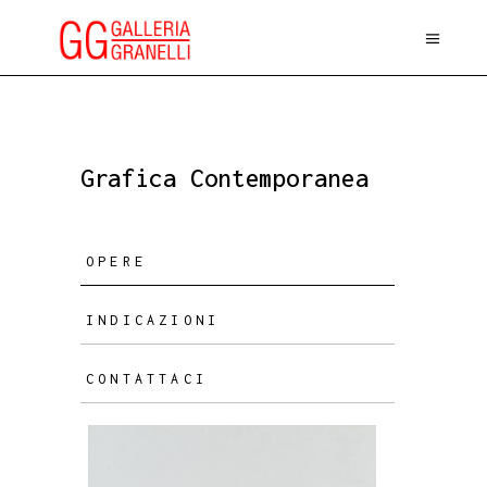
Grafica Contemporanea
OPERE
INDICAZIONI
CONTATTACI