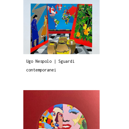
Ugo Nespolo | Sguardi
contemporanei