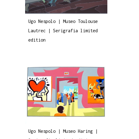
Ugo Nespolo | Museo Toulouse
Lautrec | Serigrafia limited
edition
Ugo Nespolo | Museo Haring |