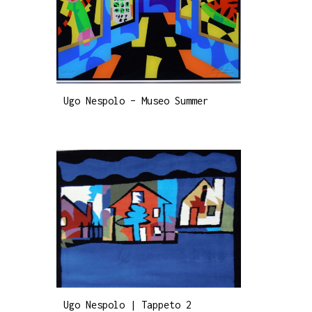
Ugo Nespolo – Museo Summer
Ugo Nespolo | Tappeto 2