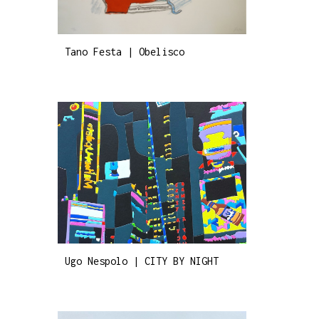
Tano Festa | Obelisco
Ugo Nespolo | CITY BY NIGHT