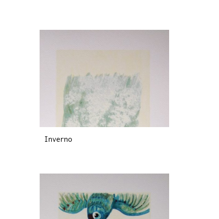
Inverno