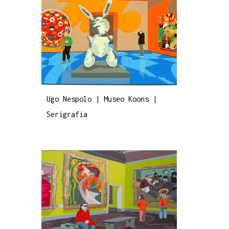
Ugo Nespolo | Museo Koons |
Serigrafia