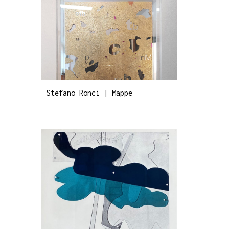
Stefano Ronci | Mappe