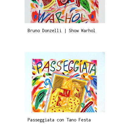
Bruno Donzelli | Show Warhol
Passeggiata con Tano Festa