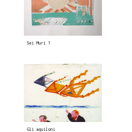
Sei Muri 1
Gli aquiloni