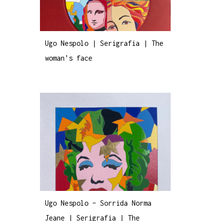
Ugo Nespolo | Serigrafia | The
woman’s face
Ugo Nespolo – Sorrida Norma
Jeane | Serigrafia | The