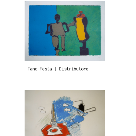
Tano Festa | Distributore