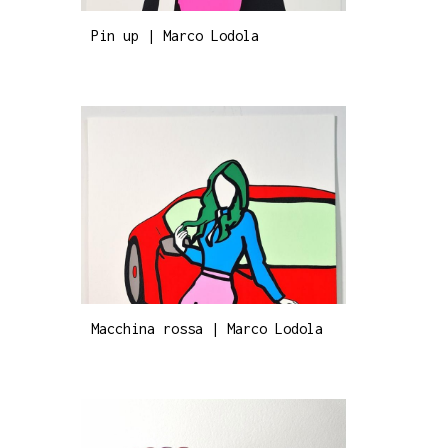
Pin up | Marco Lodola
Macchina rossa | Marco Lodola