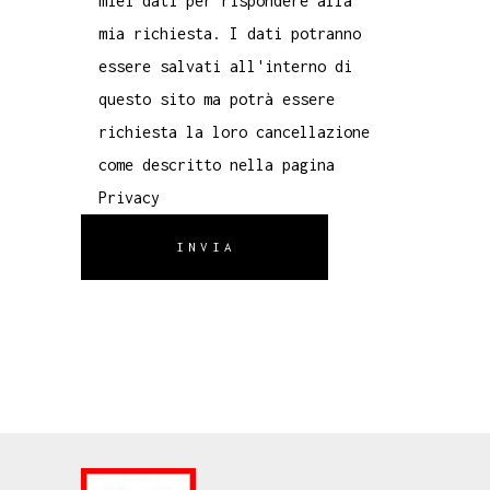
miei dati per rispondere alla
mia richiesta. I dati potranno
essere salvati all'interno di
questo sito ma potrà essere
richiesta la loro cancellazione
come descritto nella pagina
Privacy
INVIA