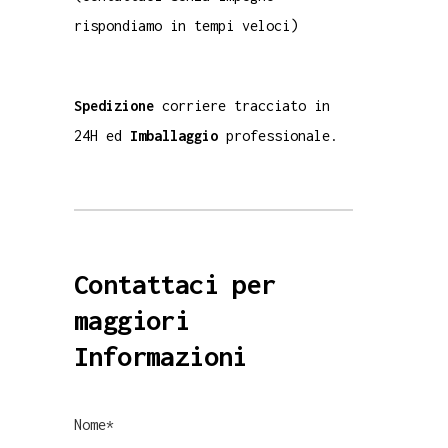
rispondiamo in tempi veloci)
Spedizione
corriere tracciato in
24H ed
Imballaggio
professionale.
Contattaci per
maggiori
Informazioni