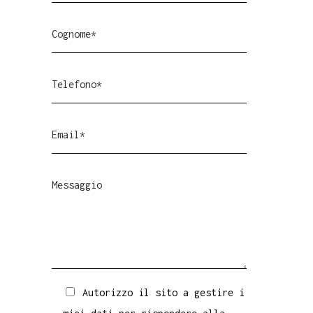
Autorizzo il sito a gestire i