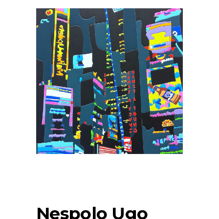
Nespolo Ugo