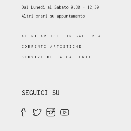
Dal Lunedì al Sabato 9,30 – 12,30
Altri orari su appuntamento
ALTRI ARTISTI IN GALLERIA
CORRENTI ARTISTICHE
SERVIZI DELLA GALLERIA
SEGUICI SU