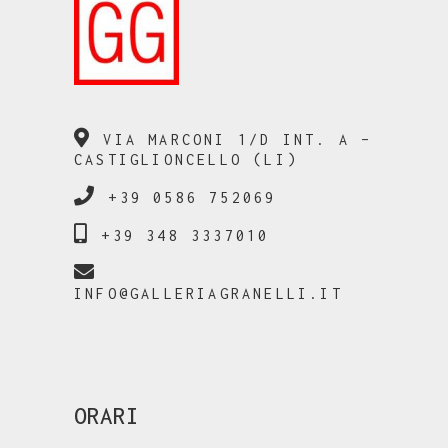
VIA MARCONI 1/D INT. A –
CASTIGLIONCELLO (LI)
+39 0586 752069
+39 348 3337010
INFO@GALLERIAGRANELLI.IT
ORARI