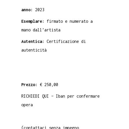
anno:
2023
Esemplare:
firmato e numerato a
mano dall’artista
Autentica:
Certificazione di
autenticità
Prezzo:
€ 250,00
RICHIEDI QUI – Iban per confermare
opera
(contattaci senza impegno