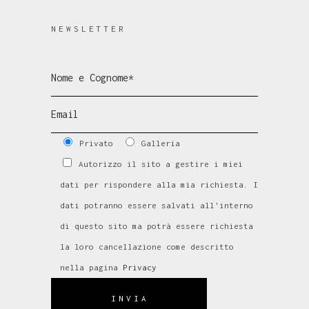
NEWSLETTER
Privato
Galleria
Autorizzo il sito a gestire i miei
dati per rispondere alla mia richiesta. I
dati potranno essere salvati all'interno
di questo sito ma potrà essere richiesta
la loro cancellazione come descritto
nella pagina
Privacy
INVIA