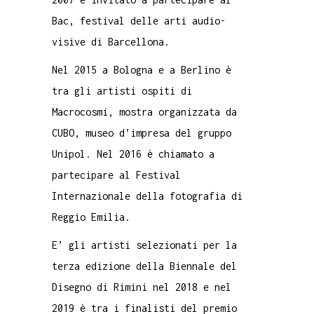
Bac, festival delle arti audio-
visive di Barcellona.
Nel 2015 a Bologna e a Berlino è
tra gli artisti ospiti di
Macrocosmi, mostra organizzata da
CUBO, museo d’impresa del gruppo
Unipol. Nel 2016 è chiamato a
partecipare al Festival
Internazionale della fotografia di
Reggio Emilia.
E’ gli artisti selezionati per la
terza edizione della Biennale del
Disegno di Rimini nel 2018 e nel
2019 è tra i finalisti del premio