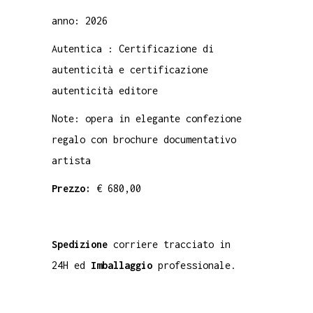
anno: 2026
Autentica : Certificazione di
autenticità e certificazione
autenticità editore
Note: opera in elegante confezione
regalo con brochure documentativo
artista
Prezzo:
€ 680,00
Spedizione
corriere tracciato in
24H ed
Imballaggio
professionale.