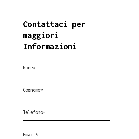
Contattaci per
maggiori
Informazioni