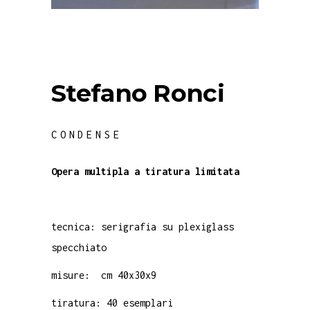
Stefano Ronci
CONDENSE
Opera multipla a
tiratura limitata
tecnica: serigrafia su plexiglass
specchiato
misure: cm 40x30x9
tiratura: 40 esemplari