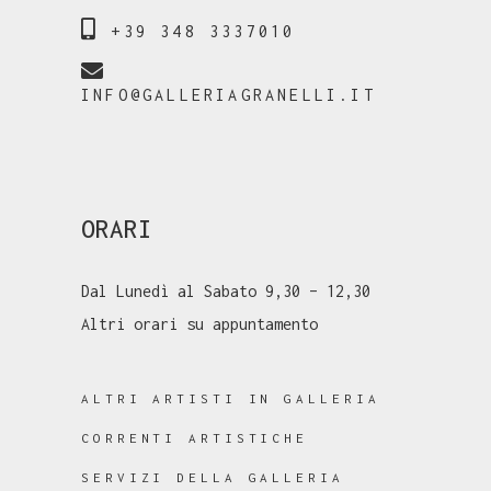
+39 348 3337010
INFO@GALLERIAGRANELLI.IT
ORARI
Dal Lunedì al Sabato 9,30 – 12,30
Altri orari su appuntamento
ALTRI ARTISTI IN GALLERIA
CORRENTI ARTISTICHE
SERVIZI DELLA GALLERIA