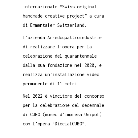
internazionale “Swiss original
handmade creative project” a cura
di Emmentaler Switzerland.
L’azienda Arredoquattroindustrie
di realizzare l’opera per la
celebrazione del quarantennale
dalla sua fondazione nel 2020, e
realizza un’installazione video
permanente di 11 metri.
Nel 2022 è vincitore del concorso
per la celebrazione del decennale
di CUBO (museo d’impresa Unipol)
con l’opera “DiecialCUBO”.