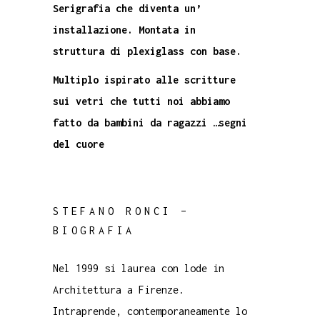
Serigrafia che diventa un’
installazione. Montata in
struttura di plexiglass con base.
Multiplo ispirato alle scritture
sui vetri che tutti noi abbiamo
fatto da bambini da ragazzi …segni
del cuore
STEFANO RONCI –
BIOGRAFIA
Nel 1999 si laurea con lode in
Architettura a Firenze.
Intraprende, contemporaneamente lo