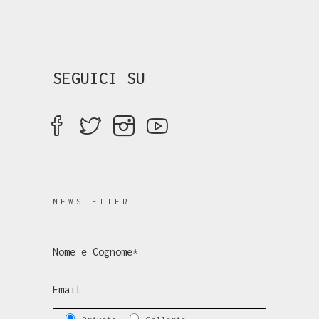
SEGUICI SU
NEWSLETTER