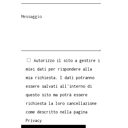
Autorizzo il sito a gestire i
miei dati per rispondere alla
mia richiesta. I dati potranno
essere salvati all'interno di
questo sito ma potrà essere
richiesta la loro cancellazione
come descritto nella pagina
Privacy