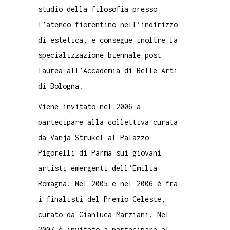
studio della filosofia presso
l’ateneo fiorentino nell’indirizzo
di estetica, e consegue inoltre la
specializzazione biennale post
laurea all’Accademia di Belle Arti
di Bologna.
Viene invitato nel 2006 a
partecipare alla collettiva curata
da Vanja Strukel al Palazzo
Pigorelli di Parma sui giovani
artisti emergenti dell’Emilia
Romagna. Nel 2005 e nel 2006 è fra
i finalisti del Premio Celeste,
curato da Gianluca Marziani. Nel
2007 è invitato a partecipare al