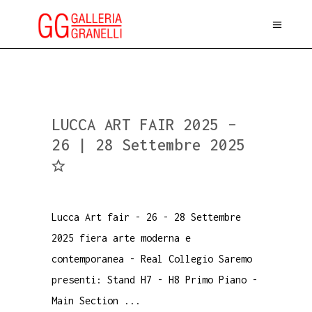
LUCCA ART FAIR 2025 –
26 | 28 Settembre 2025
Lucca Art fair - 26 - 28 Settembre
2025 fiera arte moderna e
contemporanea - Real Collegio Saremo
presenti: Stand H7 - H8 Primo Piano -
Main Section