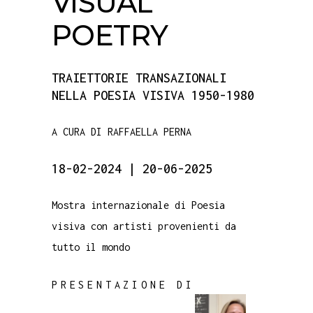
VISUAL
POETRY
TRAIETTORIE TRANSAZIONALI
NELLA POESIA VISIVA 1950-1980
A CURA DI RAFFAELLA PERNA
18-02-2024 | 20-06-2025
Mostra internazionale di Poesia
visiva con artisti provenienti da
tutto il mondo
PRESENTAZIONE DI