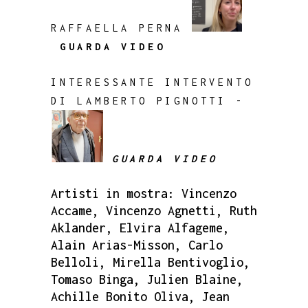
RAFFAELLA PERNA
GUARDA VIDEO
INTERESSANTE INTERVENTO
DI LAMBERTO PIGNOTTI -
GUARDA VIDEO
Artisti in mostra: Vincenzo
Accame, Vincenzo Agnetti, Ruth
Aklander, Elvira Alfageme,
Alain Arias-Misson, Carlo
Belloli, Mirella Bentivoglio,
Tomaso Binga, Julien Blaine,
Achille Bonito Oliva, Jean