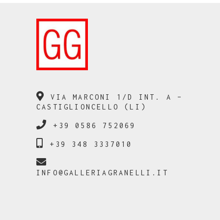
VIA MARCONI 1/D INT. A –
CASTIGLIONCELLO (LI)
+39 0586 752069
+39 348 3337010
INFO@GALLERIAGRANELLI.IT