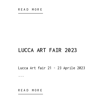
READ MORE
LUCCA ART FAIR 2023
Lucca Art fair 21 - 23 Aprile 2023
READ MORE