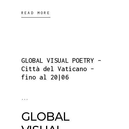
READ MORE
GLOBAL VISUAL POETRY –
Città del Vaticano –
fino al 20|06
GLOBAL