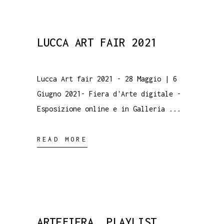
LUCCA ART FAIR 2021
Lucca Art fair 2021 - 28 Maggio | 6
Giugno 2021- Fiera d'Arte digitale -
Esposizione online e in Galleria
READ MORE
ARTEFIERA PLAYLIST