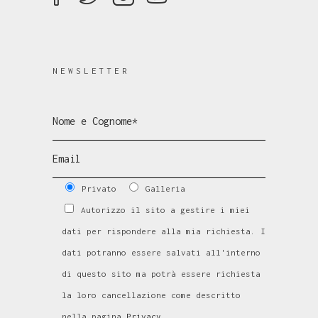
NEWSLETTER
Privato
Galleria
Autorizzo il sito a gestire i miei
dati per rispondere alla mia richiesta. I
dati potranno essere salvati all'interno
di questo sito ma potrà essere richiesta
la loro cancellazione come descritto
nella pagina
Privacy