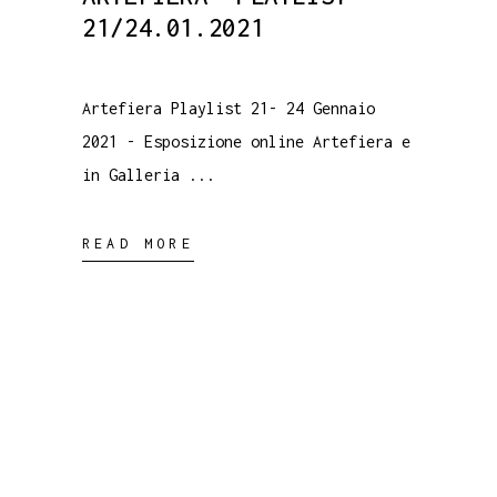
21/24.01.2021
Artefiera Playlist 21- 24 Gennaio
2021 - Esposizione online Artefiera e
in Galleria
READ MORE