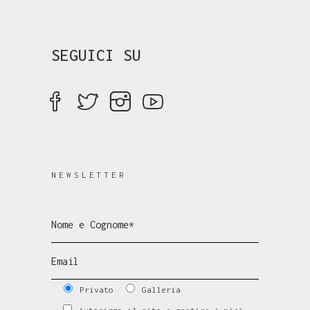
SEGUICI SU
NEWSLETTER
Privato
Galleria