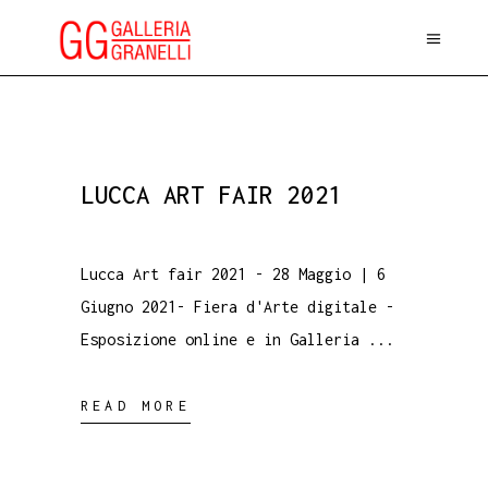
LUCCA ART FAIR 2021
Lucca Art fair 2021 - 28 Maggio | 6
Giugno 2021- Fiera d'Arte digitale -
Esposizione online e in Galleria
READ MORE