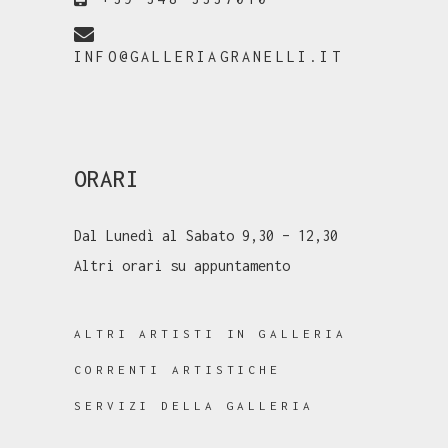
INFO@GALLERIAGRANELLI.IT
ORARI
Dal Lunedì al Sabato 9,30 – 12,30
Altri orari su appuntamento
ALTRI ARTISTI IN GALLERIA
CORRENTI ARTISTICHE
SERVIZI DELLA GALLERIA