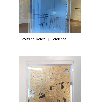
Stefano Ronci | Condense