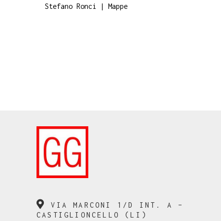
Stefano Ronci | Mappe
VIA MARCONI 1/D INT. A –
CASTIGLIONCELLO (LI)