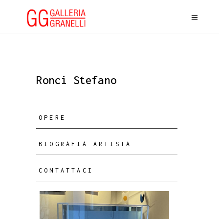
Ronci Stefano
OPERE
BIOGRAFIA ARTISTA
CONTATTACI