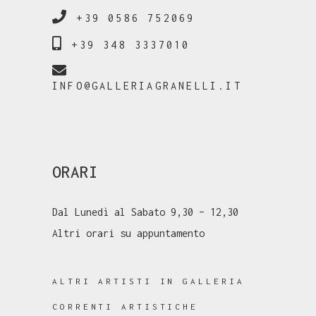
+39 0586 752069
+39 348 3337010
INFO@GALLERIAGRANELLI.IT
ORARI
Dal Lunedì al Sabato 9,30 – 12,30
Altri orari su appuntamento
ALTRI ARTISTI IN GALLERIA
CORRENTI ARTISTICHE