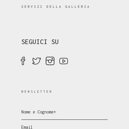
SERVIZI DELLA GALLERIA
SEGUICI SU
NEWSLETTER