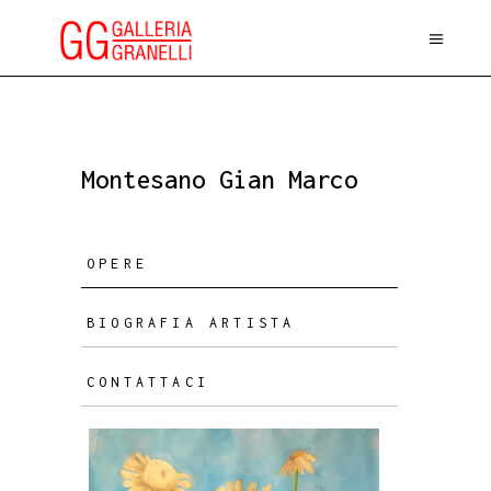
Montesano Gian Marco
OPERE
BIOGRAFIA ARTISTA
CONTATTACI