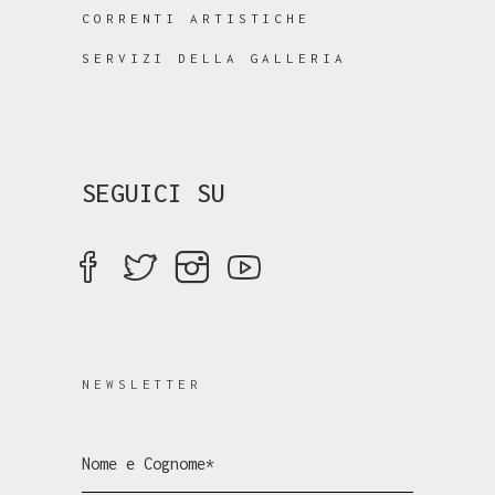
CORRENTI ARTISTICHE
SERVIZI DELLA GALLERIA
SEGUICI SU
NEWSLETTER