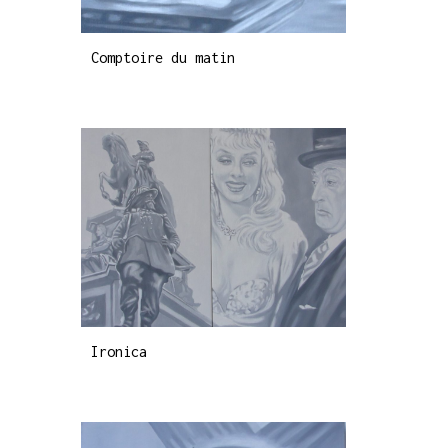
Comptoire du matin
Ironica