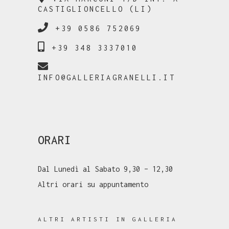
CASTIGLIONCELLO (LI)
+39 0586 752069
+39 348 3337010
INFO@GALLERIAGRANELLI.IT
ORARI
Dal Lunedì al Sabato 9,30 – 12,30
Altri orari su appuntamento
ALTRI ARTISTI IN GALLERIA