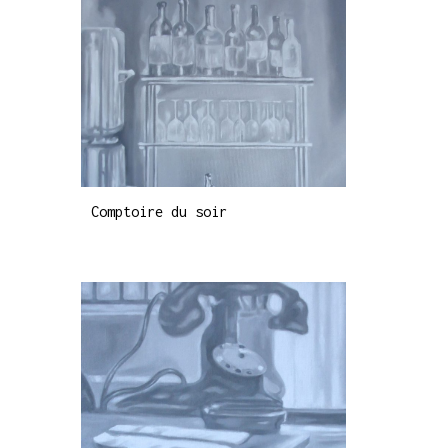
Comptoire du soir