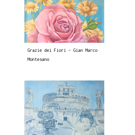
Grazie dei Fiori – Gian Marco
Montesano