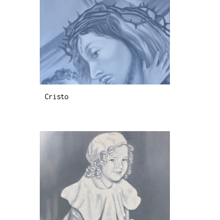
Cristo