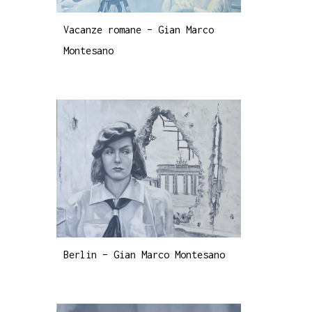
Vacanze romane – Gian Marco
Montesano
Berlin – Gian Marco Montesano