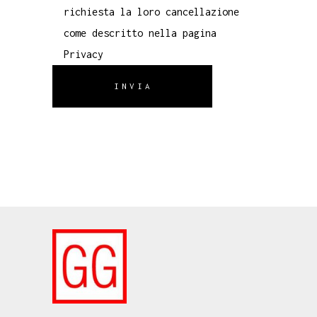
richiesta la loro cancellazione
come descritto nella pagina
Privacy
INVIA