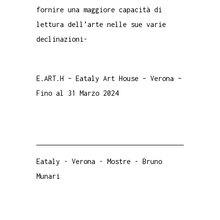
fornire una maggiore capacità di
lettura dell’arte nelle sue varie
declinazioni-
E.ART.H – Eataly Art House – Verona –
Fino al 31 Marzo 2024
Eataly
-
Verona
-
Mostre
-
Bruno
Munari