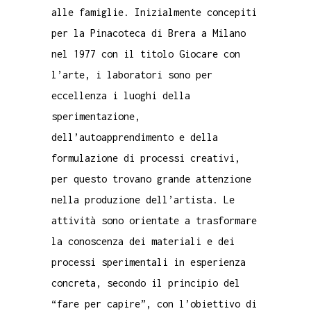
alle famiglie. Inizialmente concepiti
per la Pinacoteca di Brera a Milano
nel 1977 con il titolo Giocare con
l’arte, i laboratori sono per
eccellenza i luoghi della
sperimentazione,
dell’autoapprendimento e della
formulazione di processi creativi,
per questo trovano grande attenzione
nella produzione dell’artista. Le
attività sono orientate a trasformare
la conoscenza dei materiali e dei
processi sperimentali in esperienza
concreta, secondo il principio del
“fare per capire”, con l’obiettivo di