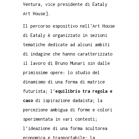
Ventura, vice presidente di Eataly
Art House].
Il percorso espositivo nell’Art House
di Eataly è organizzato in sezioni
tematiche dedicate ad alcuni ambiti
di indagine che hanno caratterizzato
il lavoro di Bruno Munari sin dalle
primissime opere: lo studio del
dinamismo di una forma di matrice
futurista; l’
equilibrio tra regola e
caso
di ispirazione dadaista; la
percezione ambigua di forme e colori
sperimentata in vari contesti;
l’ideazione di una forma scultorea
economica e trasportabile; la