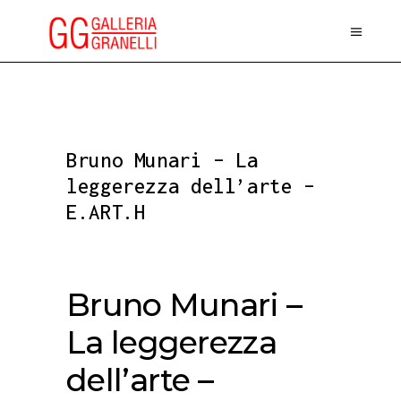
Bruno Munari – La
leggerezza dell’arte –
E.ART.H
Bruno Munari –
La leggerezza
dell’arte –