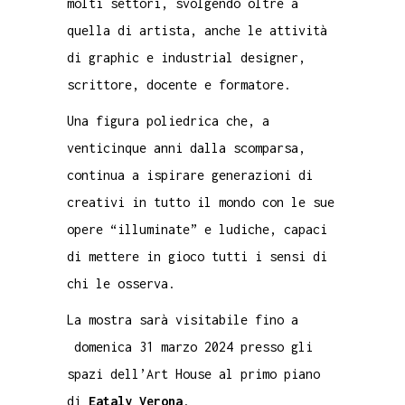
molti settori, svolgendo oltre a
quella di artista, anche le attività
di graphic e industrial designer,
scrittore, docente e formatore.
Una figura poliedrica che, a
venticinque anni dalla scomparsa,
continua a ispirare generazioni di
creativi in tutto il mondo con le sue
opere “illuminate” e ludiche, capaci
di mettere in gioco tutti i sensi di
chi le osserva.
La mostra sarà visitabile fino a
domenica 31 marzo 2024 presso gli
spazi dell’Art House al primo piano
di
Eataly Verona
.