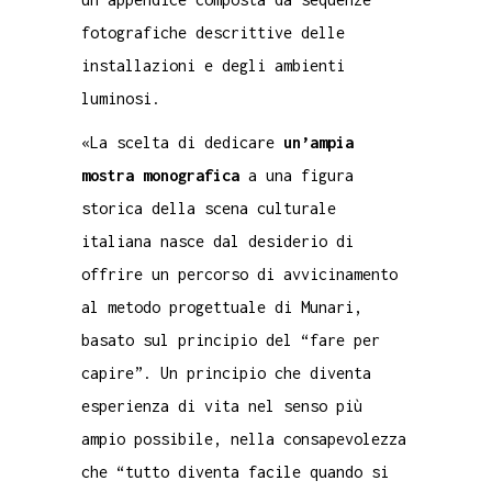
fotografiche descrittive delle
installazioni e degli ambienti
luminosi.
«La scelta di dedicare
un’ampia
mostra monografica
a una figura
storica della scena culturale
italiana nasce dal desiderio di
offrire un percorso di avvicinamento
al metodo progettuale di Munari,
basato sul principio del “fare per
capire”. Un principio che diventa
esperienza di vita nel senso più
ampio possibile, nella consapevolezza
che “tutto diventa facile quando si