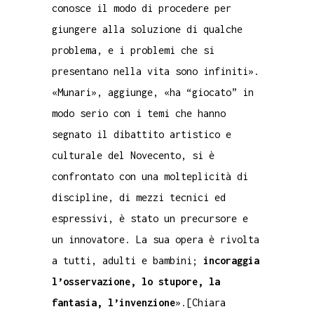
conosce il modo di procedere per
giungere alla soluzione di qualche
problema, e i problemi che si
presentano nella vita sono infiniti».
«Munari», aggiunge, «ha “giocato” in
modo serio con i temi che hanno
segnato il dibattito artistico e
culturale del Novecento, si è
confrontato con una molteplicità di
discipline, di mezzi tecnici ed
espressivi, è stato un precursore e
un innovatore. La sua opera è rivolta
a tutti, adulti e bambini;
incoraggia
l’osservazione, lo stupore, la
fantasia, l’invenzione
».[Chiara