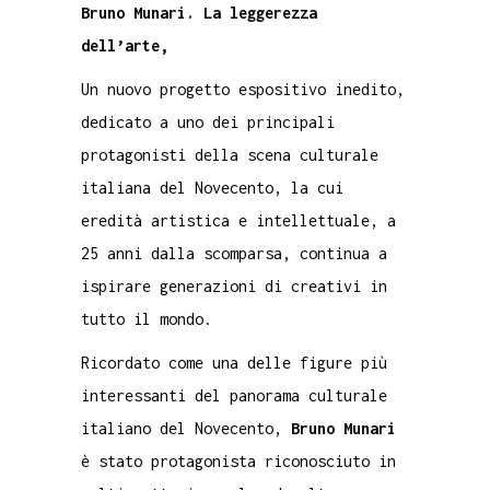
Bruno Munari. La leggerezza
dell’arte,
Un nuovo progetto espositivo inedito,
dedicato a uno dei principali
protagonisti della scena culturale
italiana del Novecento, la cui
eredità artistica e intellettuale, a
25 anni dalla scomparsa, continua a
ispirare generazioni di creativi in
tutto il mondo.
Ricordato come una delle figure più
interessanti del panorama culturale
italiano del Novecento,
Bruno Munari
è stato protagonista riconosciuto in