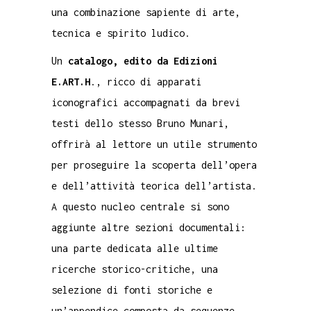
una combinazione sapiente di arte,
tecnica e spirito ludico.
Un
catalogo, edito da Edizioni
E.ART.H
., ricco di apparati
iconografici accompagnati da brevi
testi dello stesso Bruno Munari,
offrirà al lettore un utile strumento
per proseguire la scoperta dell’opera
e dell’attività teorica dell’artista.
A questo nucleo centrale si sono
aggiunte altre sezioni documentali:
una parte dedicata alle ultime
ricerche storico-critiche, una
selezione di fonti storiche e
un’appendice composta da sequenze