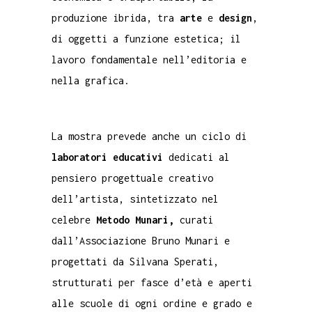
produzione ibrida, tra
arte
e
design
,
di oggetti a funzione estetica; il
lavoro fondamentale nell’editoria e
nella grafica.
La mostra prevede anche un ciclo di
laboratori educativi
dedicati al
pensiero progettuale creativo
dell’artista, sintetizzato nel
celebre
Metodo Munari,
curati
dall’Associazione Bruno Munari e
progettati da Silvana Sperati,
strutturati per fasce d’età e aperti
alle scuole di ogni ordine e grado e