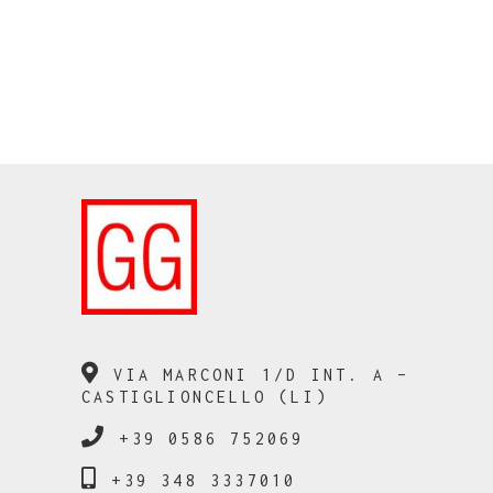
VIA MARCONI 1/D INT. A –
CASTIGLIONCELLO (LI)
+39 0586 752069
+39 348 3337010