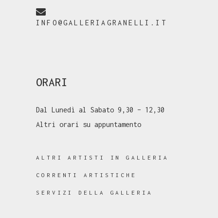
INFO@GALLERIAGRANELLI.IT
ORARI
Dal Lunedì al Sabato 9,30 – 12,30
Altri orari su appuntamento
ALTRI ARTISTI IN GALLERIA
CORRENTI ARTISTICHE
SERVIZI DELLA GALLERIA