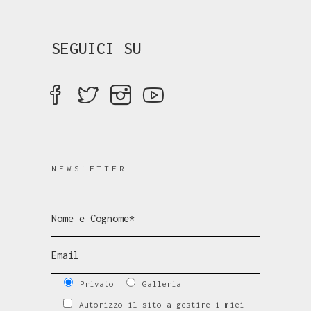
SEGUICI SU
NEWSLETTER
Privato
Galleria
Autorizzo il sito a gestire i miei