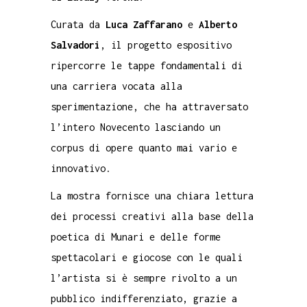
Curata da
Luca Zaffarano
e
Alberto
Salvadori
, il progetto espositivo
ripercorre le tappe fondamentali di
una carriera vocata alla
sperimentazione, che ha attraversato
l’intero Novecento lasciando un
corpus di opere quanto mai vario e
innovativo.
La mostra fornisce una chiara lettura
dei processi creativi alla base della
poetica di Munari e delle forme
spettacolari e giocose con le quali
l’artista si è sempre rivolto a un
pubblico indifferenziato, grazie a