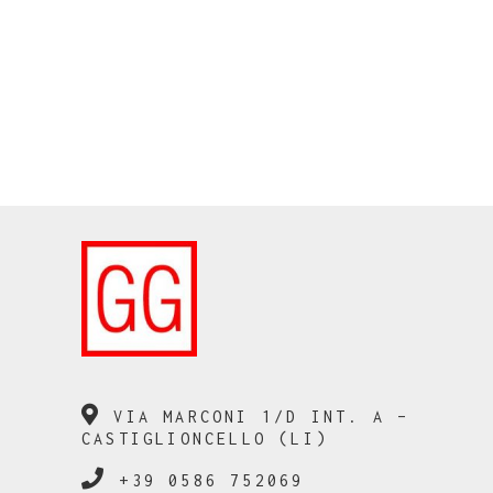
VIA MARCONI 1/D INT. A –
CASTIGLIONCELLO (LI)
+39 0586 752069