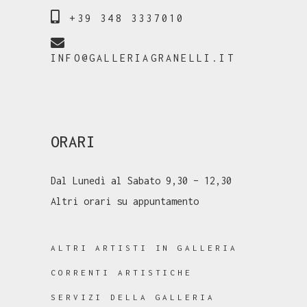
+39 348 3337010
INFO@GALLERIAGRANELLI.IT
ORARI
Dal Lunedì al Sabato 9,30 – 12,30
Altri orari su appuntamento
ALTRI ARTISTI IN GALLERIA
CORRENTI ARTISTICHE
SERVIZI DELLA GALLERIA