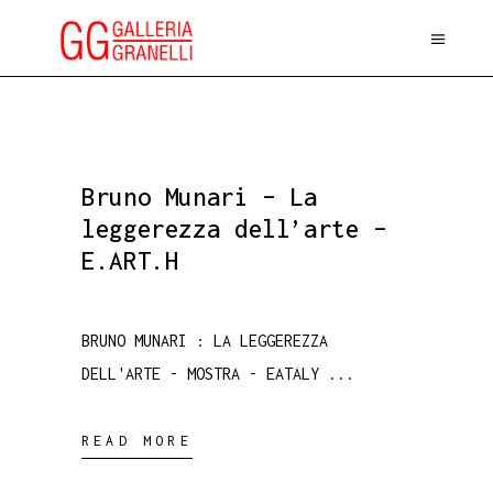
Bruno Munari – La
leggerezza dell’arte –
E.ART.H
BRUNO MUNARI : LA LEGGEREZZA
DELL'ARTE - MOSTRA - EATALY
READ MORE