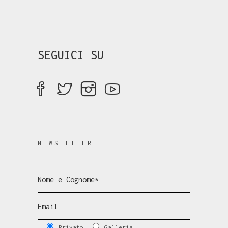
SEGUICI SU
NEWSLETTER
Privato
Galleria