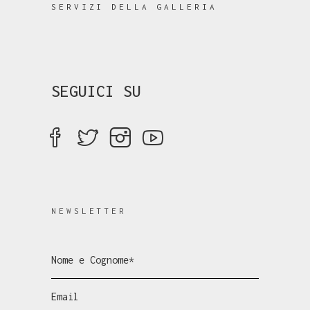
SERVIZI DELLA GALLERIA
SEGUICI SU
NEWSLETTER