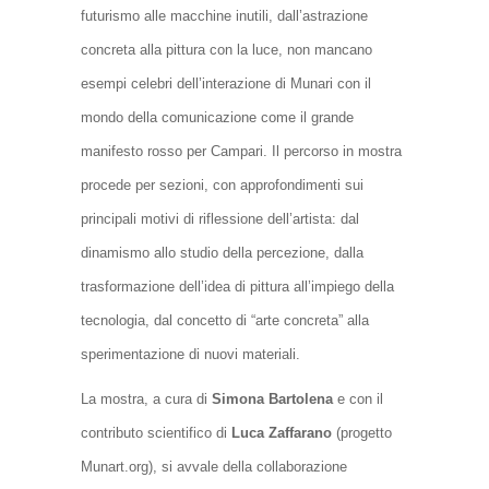
futurismo alle macchine inutili, dall’astrazione
concreta alla pittura con la luce, non mancano
esempi celebri dell’interazione di Munari con il
mondo della comunicazione come il grande
manifesto rosso per Campari. Il percorso in mostra
procede per sezioni, con approfondimenti sui
principali motivi di riflessione dell’artista: dal
dinamismo allo studio della percezione, dalla
trasformazione dell’idea di pittura all’impiego della
tecnologia, dal concetto di “arte concreta” alla
sperimentazione di nuovi materiali.
La mostra, a cura di
Simona Bartolena
e con il
contributo scientifico di
Luca Zaffarano
(progetto
Munart.org
), si avvale della collaborazione