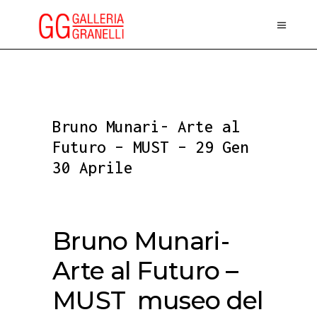
Bruno Munari- Arte al
Futuro – MUST – 29 Gen
30 Aprile
Bruno Munari-
Arte al Futuro –
MUST museo del