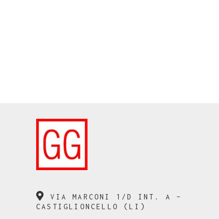
VIA MARCONI 1/D INT. A –
CASTIGLIONCELLO (LI)