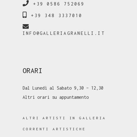
+39 0586 752069
+39 348 3337010
INFO@GALLERIAGRANELLI.IT
ORARI
Dal Lunedì al Sabato 9,30 – 12,30
Altri orari su appuntamento
ALTRI ARTISTI IN GALLERIA
CORRENTI ARTISTICHE