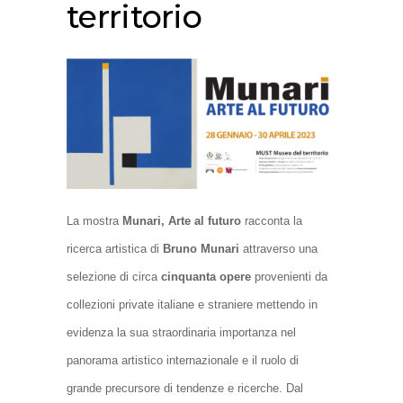
territorio
La mostra
Munari, Arte al futuro
racconta la
ricerca artistica di
Bruno Munari
attraverso una
selezione di circa
cinquanta opere
provenienti da
collezioni private italiane e straniere mettendo in
evidenza la sua straordinaria importanza nel
panorama artistico internazionale e il ruolo di
grande precursore di tendenze e ricerche. Dal