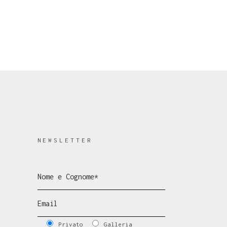
NEWSLETTER
Privato
Galleria