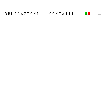
PUBBLICAZIONI
CONTATTI