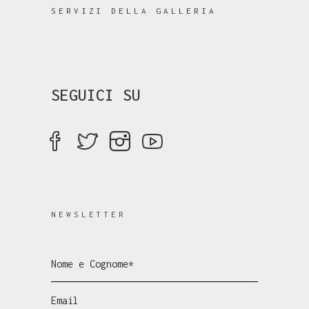
SERVIZI DELLA GALLERIA
SEGUICI SU
NEWSLETTER