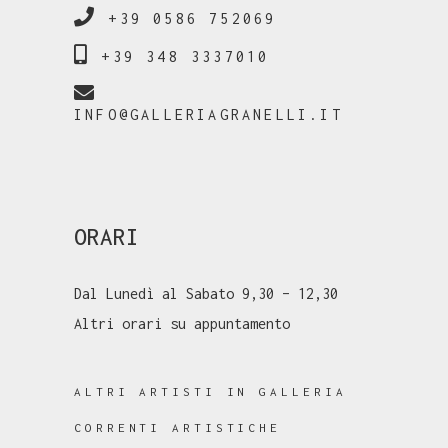
+39 0586 752069
+39 348 3337010
INFO@GALLERIAGRANELLI.IT
ORARI
Dal Lunedì al Sabato 9,30 – 12,30
Altri orari su appuntamento
ALTRI ARTISTI IN GALLERIA
CORRENTI ARTISTICHE