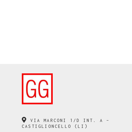
VIA MARCONI 1/D INT. A –
CASTIGLIONCELLO (LI)