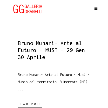
Bruno Munari- Arte al
Futuro – MUST – 29 Gen
30 Aprile
Bruno Munari- Arte al Futuro - Must -
Museo del territorio- Vimercate (MB)
READ MORE