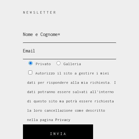
NEWSLETTER
Privato
Galleria
Autorizzo il sito a gestire i miei
dati per rispondere alla mia richiesta. I
dati potranno essere salvati all'interno
di questo sito ma potrà essere richiesta
la loro cancellazione come descritto
nella pagina
Privacy
INVIA