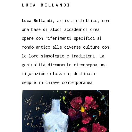
LUCA BELLANDI
Luca Bellandi
, artista eclettico, con
una base di studi accademici crea
opere con riferimenti specifici al
mondo antico alle diverse culture con
le loro simbologie e tradizioni. La
gestualità dirompente riconsegna una
figurazione classica, declinata
sempre in chiave contemporanea