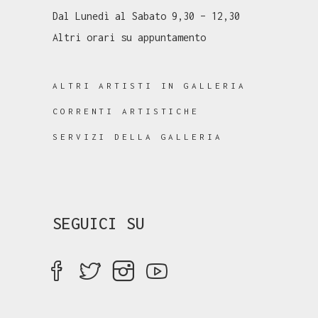
Dal Lunedì al Sabato 9,30 – 12,30
Altri orari su appuntamento
ALTRI ARTISTI IN GALLERIA
CORRENTI ARTISTICHE
SERVIZI DELLA GALLERIA
SEGUICI SU