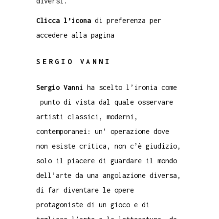
diversi.
Clicca l’icona
di preferenza per
accedere alla pagina
SERGIO VANNI
Sergio Vann
i ha scelto l’ironia come
punto di vista dal quale osservare
artisti classici, moderni,
contemporanei: un’ operazione dove
non esiste critica, non c’è giudizio,
solo il piacere di guardare il mondo
dell’arte da una angolazione diversa,
di far diventare le opere
protagoniste di un gioco e di