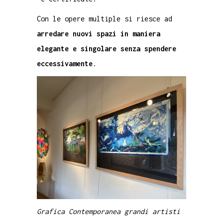
Con le opere multiple si riesce ad
arredare nuovi spazi in maniera
elegante e singolare senza spendere
eccessivamente
.
Grafica Contemporanea grandi artisti