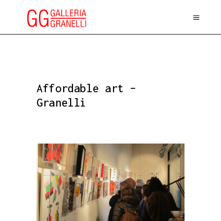
Affordable art –
Granelli