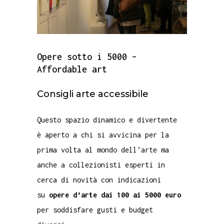
Opere sotto i 5000 –
Affordable art
Consigli arte accessibile
Questo spazio dinamico e divertente
è aperto a chi si avvicina per la
prima volta al mondo dell’arte ma
anche a collezionisti esperti in
cerca di novità con indicazioni
su
opere d’arte dai 100 ai 5000 euro
per soddisfare gusti e budget