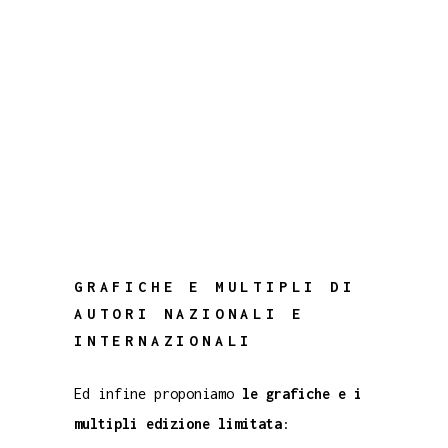
GRAFICHE E MULTIPLI DI
AUTORI NAZIONALI E
INTERNAZIONALI
Ed infine proponiamo
le grafiche e i
multipli edizione limitata
: