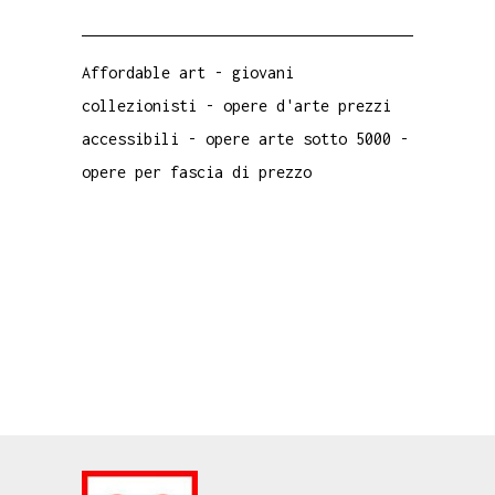
Affordable art
-
giovani
collezionisti
-
opere d'arte prezzi
accessibili
-
opere arte sotto 5000
-
opere per fascia di prezzo