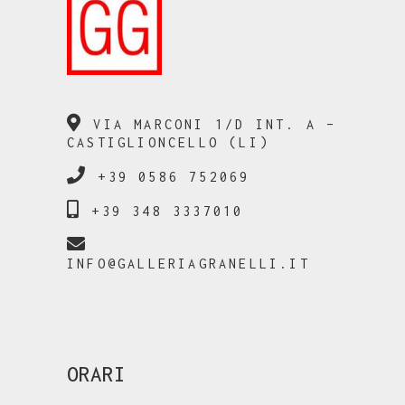
VIA MARCONI 1/D INT. A –
CASTIGLIONCELLO (LI)
+39 0586 752069
+39 348 3337010
INFO@GALLERIAGRANELLI.IT
ORARI