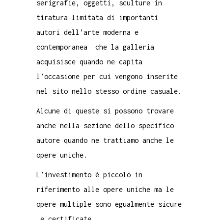
serigrafie, oggetti, sculture in
tiratura limitata di importanti
autori dell’arte moderna e
contemporanea che la galleria
acquisisce quando ne capita
l’occasione per cui vengono inserite
nel sito nello stesso ordine casuale.
Alcune di queste si possono trovare
anche nella sezione dello specifico
autore quando ne trattiamo anche le
opere uniche.
L’investimento è piccolo in
riferimento alle opere uniche ma le
opere multiple sono egualmente sicure
e certificate.