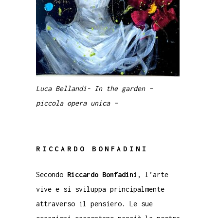
Luca Bellandi- In the garden –
piccola opera unica –
RICCARDO BONFADINI
Secondo
Riccardo Bonfadini
, l’arte
vive e si sviluppa principalmente
attraverso il pensiero. Le sue