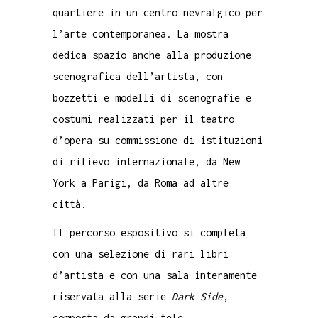
quartiere in un centro nevralgico per
l’arte contemporanea. La mostra
dedica spazio anche alla produzione
scenografica dell’artista, con
bozzetti e modelli di scenografie e
costumi realizzati per il teatro
d’opera su commissione di istituzioni
di rilievo internazionale, da New
York a Parigi, da Roma ad altre
città.
Il percorso espositivo si completa
con una selezione di rari libri
d’artista e con una sala interamente
riservata alla serie
Dark Side
,
composta da grandi tele