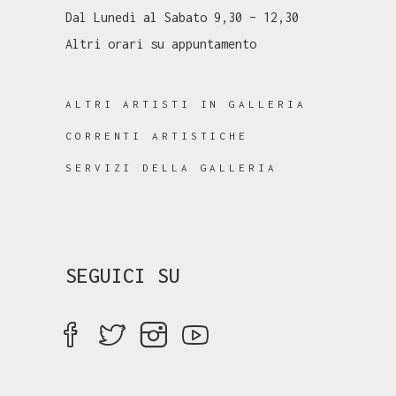
Dal Lunedì al Sabato 9,30 – 12,30
Altri orari su appuntamento
ALTRI ARTISTI IN GALLERIA
CORRENTI ARTISTICHE
SERVIZI DELLA GALLERIA
SEGUICI SU