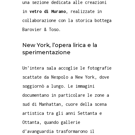
una sezione dedicata alle creazioni
in
vetro di Murano
, realizzate in
collaborazione con la storica bottega
Barovier & Toso.
New York, l’opera lirica e la
sperimentazione
Un’intera sala accoglie le fotografie
scattate da Nespolo a New York, dove
soggiornò a lungo. Le immagini
documentano in particolare le zone a
sud di Manhattan, cuore della scena
artistica tra gli anni Settanta e
Ottanta, quando gallerie
d’avanguardia trasformarono il