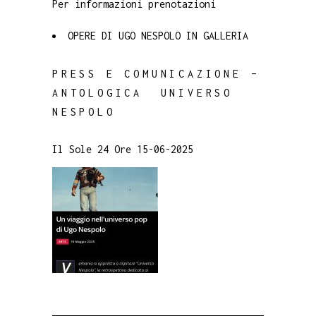
Per informazioni prenotazioni
OPERE DI UGO NESPOLO IN GALLERIA
PRESS E COMUNICAZIONE –
ANTOLOGICA UNIVERSO
NESPOLO
Il Sole 24 Ore 15-06-2025