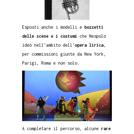
Esposti anche i modelli e
bozzetti
delle scene e i costumi
che Nespolo
ideò nell’ambito dell’
opera lirica
,
per commissioni giunte da New York,
Parigi, Roma e non solo.
A completare il percorso, alcune
rare