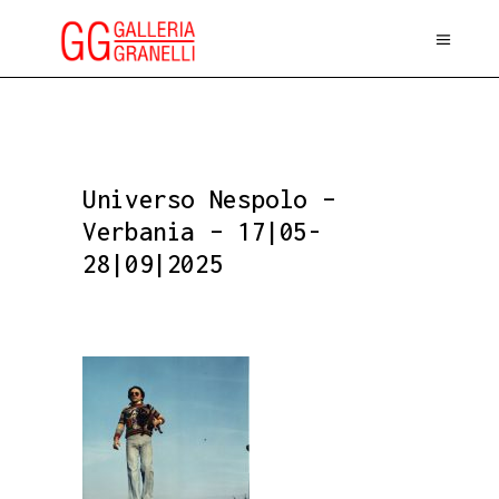
Universo Nespolo –
Verbania – 17|05-
28|09|2025