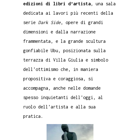
edizioni di libri d’artista
, una sala
dedicata ai lavori più recenti della
serie
Dark Side
, opere di grandi
dimensioni e dalla narrazione
frammentata, e la grande scultura
gonfiabile Ubu, posizionata sulla
terrazza di Villa Giulia e simbolo
dell’ottimismo che, in maniera
propositiva e coraggiosa, si
accompagna, anche nelle domande
spesso inquietanti dell’oggi, al
ruolo dell’artista e alla sua
pratica.