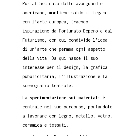
Pur affascinato dalle avanguardie
americane, mantiene saldo il legame
con l’arte europea, traendo
ispirazione da Fortunato Depero e dal
Futurismo, con cui condivide l’idea
di un’arte che permea ogni aspetto
della vita. Da qui nasce il suo
interesse per il design, la grafica
pubblicitaria, l’illustrazione e la
scenografia teatrale.
La
sperimentazione sui materiali
è
centrale nel suo percorso, portandolo
a lavorare con legno, metallo, vetro,
ceramica e tessuti.