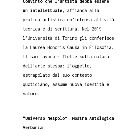
Convinto che l’artista debba essere
un intellettuale
, affianca alla
pratica artistica un’intensa attività
teorica e di scrittura. Nel 2019
l’Università di Torino gli conferisce
la Laurea Honoris Causa in Filosofia.
Il suo lavoro riflette sulla natura
dell’arte stessa: l’oggetto,
estrapolato dal suo contesto
quotidiano, assume nuova identità e
valore.
“Universo Nespolo” Mostra Antologica
Verbania