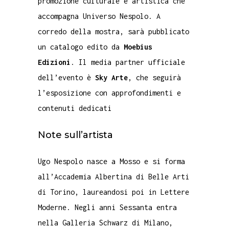
promozione culturale e artistica che
accompagna Universo Nespolo. A
corredo della mostra, sarà pubblicato
un catalogo edito da
Moebius
Edizioni
. Il media partner ufficiale
dell’evento è
Sky Arte
, che seguirà
l’esposizione con approfondimenti e
contenuti dedicati
Note sull’artista
Ugo Nespolo nasce a Mosso e si forma
all’Accademia Albertina di Belle Arti
di Torino, laureandosi poi in Lettere
Moderne. Negli anni Sessanta entra
nella Galleria Schwarz di Milano,