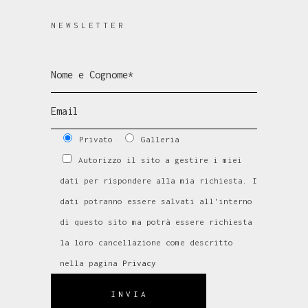
NEWSLETTER
Privato
Galleria
Autorizzo il sito a gestire i miei
dati per rispondere alla mia richiesta. I
dati potranno essere salvati all'interno
di questo sito ma potrà essere richiesta
la loro cancellazione come descritto
nella pagina
Privacy
INVIA