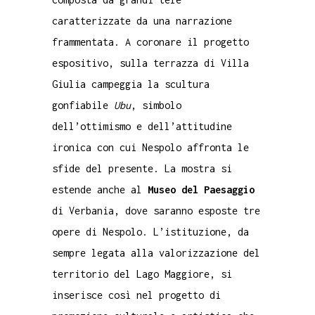
caratterizzate da una narrazione
frammentata. A coronare il progetto
espositivo, sulla terrazza di Villa
Giulia campeggia la scultura
gonfiabile
Ubu
, simbolo
dell’ottimismo e dell’attitudine
ironica con cui Nespolo affronta le
sfide del presente. La mostra si
estende anche al
Museo del Paesaggio
di Verbania, dove saranno esposte tre
opere di Nespolo. L’istituzione, da
sempre legata alla valorizzazione del
territorio del
Lago Maggiore
, si
inserisce così nel progetto di