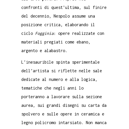
confronti di quest’ultima, sul finire
del decennio, Nespolo assume una
posizione critica, elaborando il
ciclo
Fogginia
: opere realizzate con
materiali pregiati come ebano,
argento e alabastro.
L’inesauribile spinta sperimentale
dell’artista si riflette nelle sale
dedicate al numero e alla logica,
tematiche che negli anni lo
porteranno a lavorare sulla sezione
aurea, sui grandi disegni su carta da
spolvero e sulle opere in ceramica e
legno policromo intarsiato. Non manca