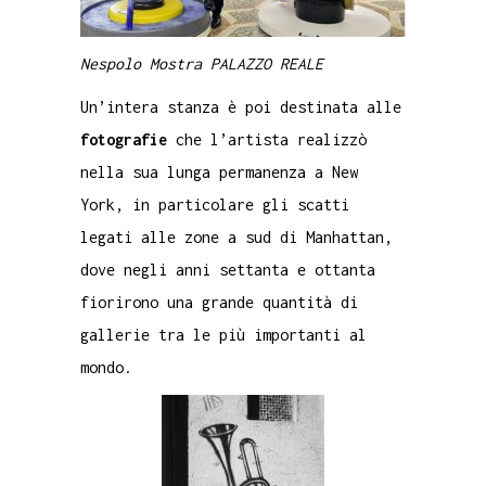
Nespolo Mostra PALAZZO REALE
Un’intera stanza è poi destinata alle
fotografie
che l’artista realizzò
nella sua lunga permanenza a New
York, in particolare gli scatti
legati alle zone a sud di Manhattan,
dove negli anni settanta e ottanta
fiorirono una grande quantità di
gallerie tra le più importanti al
mondo.