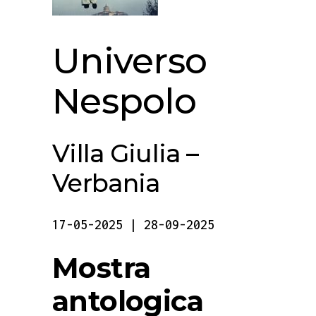
Universo
Nespolo
Villa Giulia –
Verbania
17-05-2025 | 28-09-2025
Mostra
antologica