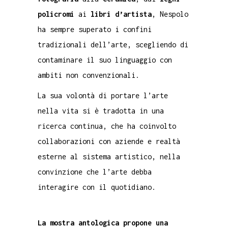
policromi
ai
libri d’artista
, Nespolo
ha sempre superato i confini
tradizionali dell’arte, scegliendo di
contaminare il suo linguaggio con
ambiti non convenzionali.
La sua volontà di portare l’arte
nella vita si è tradotta in una
ricerca continua, che ha coinvolto
collaborazioni con aziende e realtà
esterne al sistema artistico, nella
convinzione che l’arte debba
interagire con il quotidiano.
La mostra antologica propone una