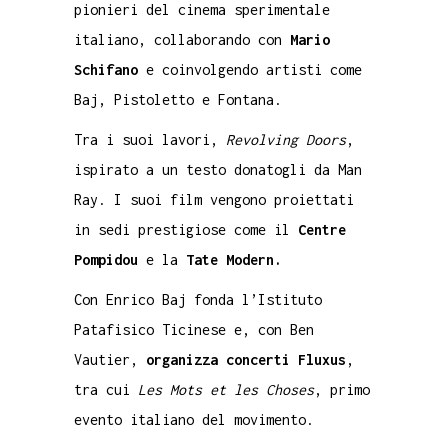
pionieri del cinema sperimentale
italiano, collaborando con
Mario
Schifano
e coinvolgendo artisti come
Baj, Pistoletto e Fontana.
Tra i suoi lavori,
Revolving Doors
,
ispirato a un testo donatogli da Man
Ray. I suoi film vengono proiettati
in sedi prestigiose come il
Centre
Pompidou
e la
Tate Modern.
Con Enrico Baj fonda l’Istituto
Patafisico Ticinese e, con Ben
Vautier,
organizza concerti Fluxus
,
tra cui
Les Mots et les Choses
, primo
evento italiano del movimento.