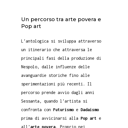
Un percorso tra arte povera e
Pop art
L’antologica si sviluppa attraverso
un itinerario che attraversa le
principali fasi della produzione di
Nespolo, dalle influenze delle
avanguardie storiche fino alle
sperimentazioni più recenti. Il
percorso prende avvio dagli anni
Sessanta, quando l’artista si
confronta con
Futurismo
e
Dadaismo
prima di avvicinarsi alla
Pop art
e
all’
arte povera
. Proprio nei