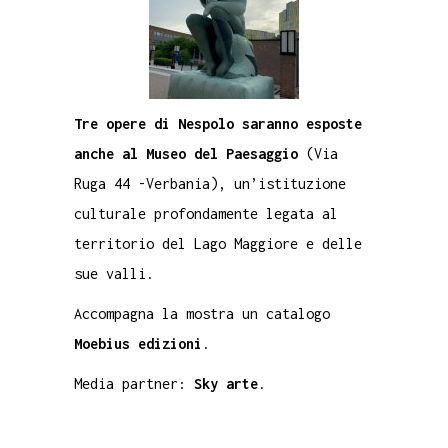
Tre opere di Nespolo saranno esposte
anche al Museo del Paesaggio
(Via
Ruga 44 -Verbania), un’istituzione
culturale profondamente legata al
territorio del Lago Maggiore e delle
sue valli.
Accompagna la mostra un catalogo
Moebius edizioni
.
Media partner:
Sky arte
.