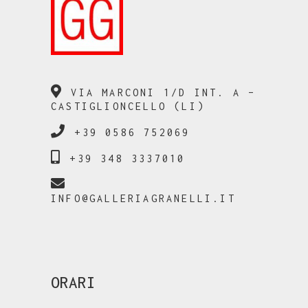
VIA MARCONI 1/D INT. A –
CASTIGLIONCELLO (LI)
+39 0586 752069
+39 348 3337010
INFO@GALLERIAGRANELLI.IT
ORARI