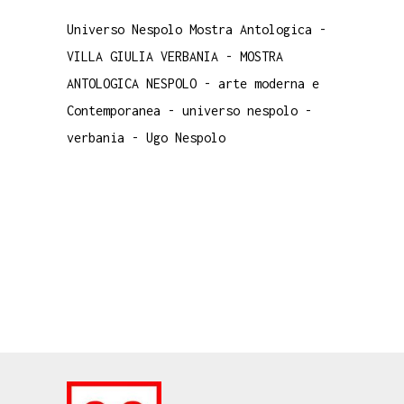
Universo Nespolo Mostra Antologica
-
VILLA GIULIA VERBANIA
-
MOSTRA
ANTOLOGICA NESPOLO
-
arte moderna e
Contemporanea
-
universo nespolo
-
verbania
-
Ugo Nespolo