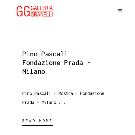
Pino Pascali –
Fondazione Prada –
Milano
Pino Pascali - Mostra - Fondazione
Prada - Milano
READ MORE