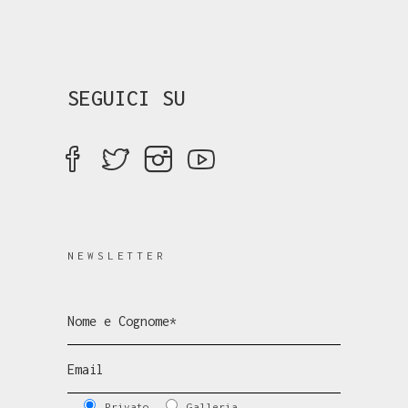
SEGUICI SU
NEWSLETTER
Privato
Galleria