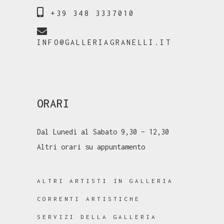
+39 348 3337010
INFO@GALLERIAGRANELLI.IT
ORARI
Dal Lunedì al Sabato 9,30 – 12,30
Altri orari su appuntamento
ALTRI ARTISTI IN GALLERIA
CORRENTI ARTISTICHE
SERVIZI DELLA GALLERIA