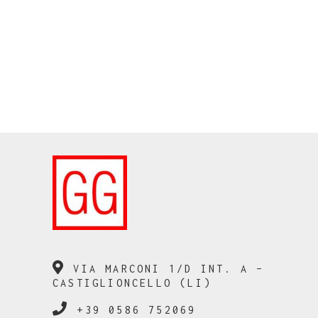
VIA MARCONI 1/D INT. A –
CASTIGLIONCELLO (LI)
+39 0586 752069