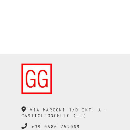
VIA MARCONI 1/D INT. A –
CASTIGLIONCELLO (LI)
+39 0586 752069