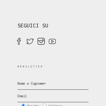
SEGUICI SU
NEWSLETTER
Privato
Galleria