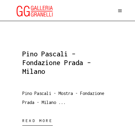
Pino Pascali –
Fondazione Prada –
Milano
Pino Pascali - Mostra - Fondazione
Prada - Milano
READ MORE