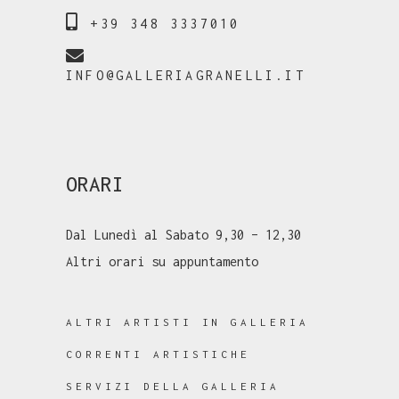
+39 348 3337010
INFO@GALLERIAGRANELLI.IT
ORARI
Dal Lunedì al Sabato 9,30 – 12,30
Altri orari su appuntamento
ALTRI ARTISTI IN GALLERIA
CORRENTI ARTISTICHE
SERVIZI DELLA GALLERIA