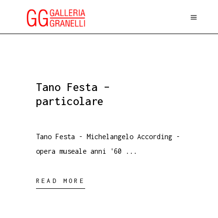
Tano Festa –
particolare
Tano Festa - Michelangelo According -
opera museale anni '60
READ MORE