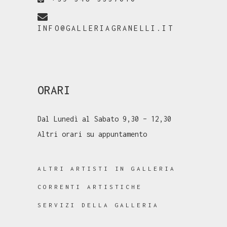
INFO@GALLERIAGRANELLI.IT
ORARI
Dal Lunedì al Sabato 9,30 – 12,30
Altri orari su appuntamento
ALTRI ARTISTI IN GALLERIA
CORRENTI ARTISTICHE
SERVIZI DELLA GALLERIA