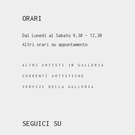
ORARI
Dal Lunedì al Sabato 9,30 – 12,30
Altri orari su appuntamento
ALTRI ARTISTI IN GALLERIA
CORRENTI ARTISTICHE
SERVIZI DELLA GALLERIA
SEGUICI SU