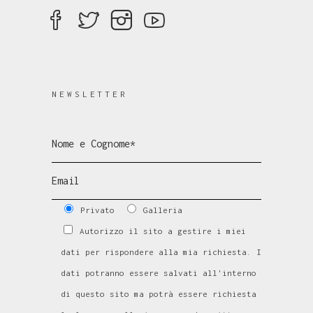
NEWSLETTER
Privato
Galleria
Autorizzo il sito a gestire i miei
dati per rispondere alla mia richiesta. I
dati potranno essere salvati all'interno
di questo sito ma potrà essere richiesta