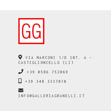
VIA MARCONI 1/D INT. A –
CASTIGLIONCELLO (LI)
+39 0586 752069
+39 348 3337010
INFO@GALLERIAGRANELLI.IT