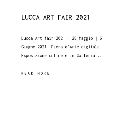
LUCCA ART FAIR 2021
Lucca Art fair 2021 - 28 Maggio | 6
Giugno 2021- Fiera d'Arte digitale -
Esposizione online e in Galleria
READ MORE