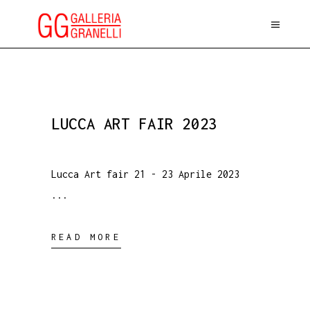
LUCCA ART FAIR 2023
Lucca Art fair 21 - 23 Aprile 2023
READ MORE