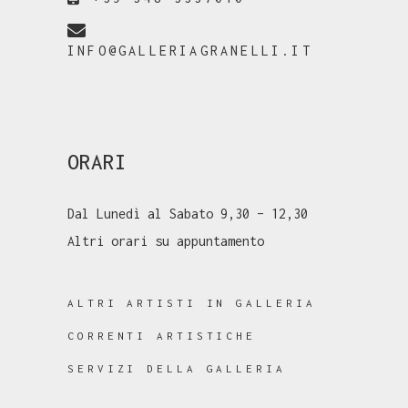
INFO@GALLERIAGRANELLI.IT
ORARI
Dal Lunedì al Sabato 9,30 – 12,30
Altri orari su appuntamento
ALTRI ARTISTI IN GALLERIA
CORRENTI ARTISTICHE
SERVIZI DELLA GALLERIA