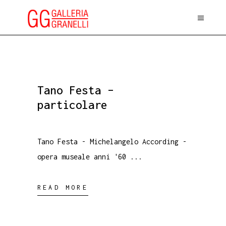
Tano Festa –
particolare
Tano Festa - Michelangelo According -
opera museale anni '60
READ MORE