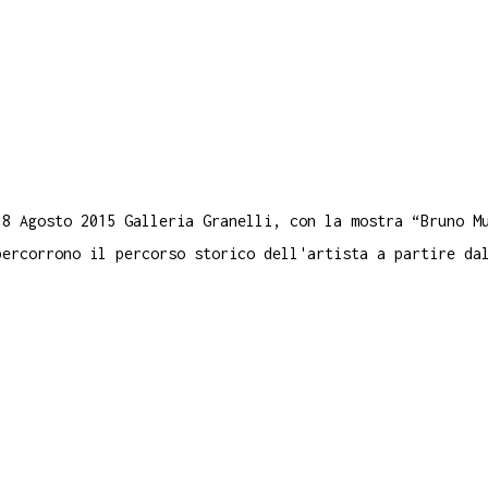
 8 Agosto 2015 Galleria Granelli, con la mostra “Bruno M
percorrono il percorso storico dell'artista a partire d