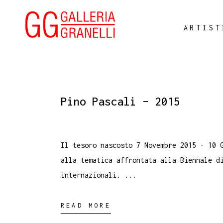
ARTIST
Pino Pascali – 2015
Il tesoro nascosto 7 Novembre 2015 - 10 
alla tematica affrontata alla Biennale d
internazionali.
READ MORE