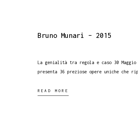
Bruno Munari – 2015
La genialità tra regola e caso 30 Maggio
presenta 36 preziose opere uniche che ri
READ MORE