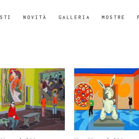
STI
NOVITÀ
GALLERIA
MOSTRE