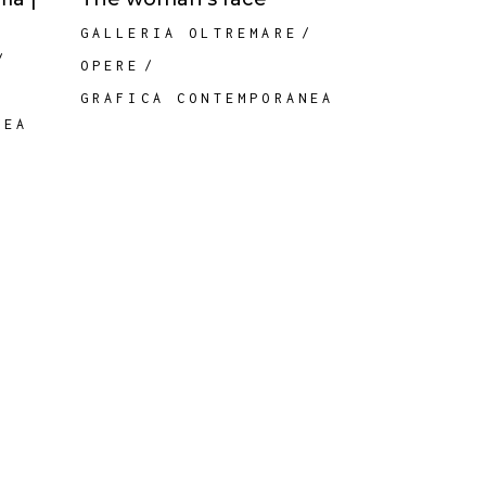
GALLERIA OLTREMARE
OPERE
GRAFICA CONTEMPORANEA
NEA