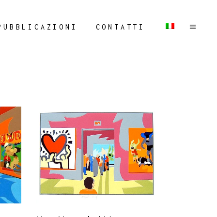
PUBBLICAZIONI
CONTATTI