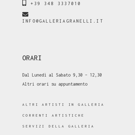
+39 348 3337010
INFO@GALLERIAGRANELLI.IT
ORARI
Dal Lunedì al Sabato 9,30 – 12,30
Altri orari su appuntamento
ALTRI ARTISTI IN GALLERIA
CORRENTI ARTISTICHE
SERVIZI DELLA GALLERIA