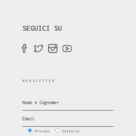
SEGUICI SU
NEWSLETTER
Privato
Galleria