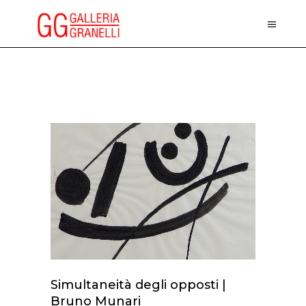
Simultaneità degli opposti |
Bruno Munari