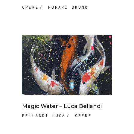
OPERE
MUNARI BRUNO
Magic Water – Luca Bellandi
BELLANDI LUCA
OPERE