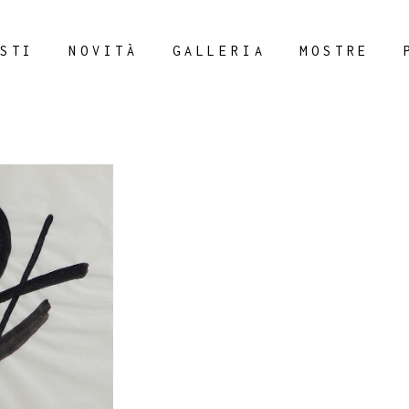
STI
NOVITÀ
GALLERIA
MOSTRE