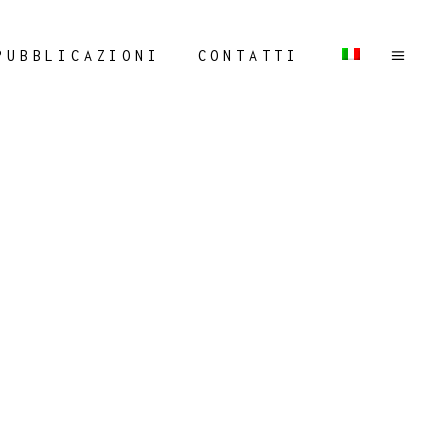
PUBBLICAZIONI
CONTATTI