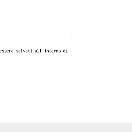
essere salvati all'interno di
y