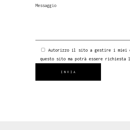
Autorizzo il sito a gestire i miei 
questo sito ma potrà essere richiesta 
INVIA