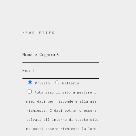
NEWSLETTER
Privato
Galleria
Autorizzo il sito a gestire i
miei dati per rispondere alla mia
richiesta. I dati potranno essere
salvati all'interno di questo sito
ma potrà essere richiesta la loro