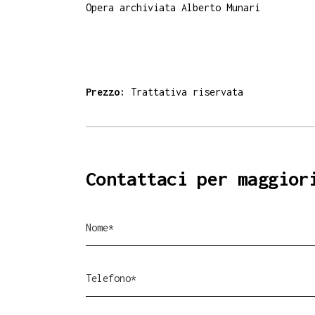
Opera archiviata Alberto Munari
Prezzo:
Trattativa riservata
Contattaci per maggior