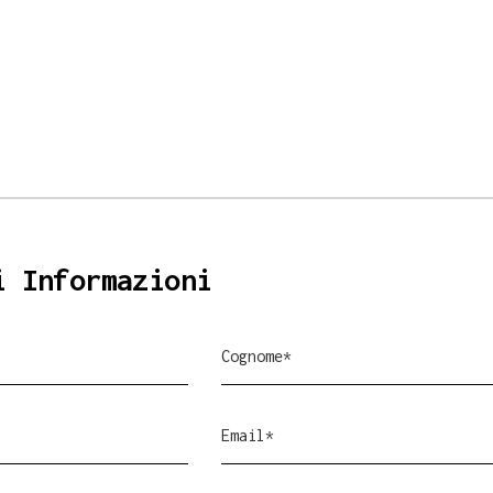
i Informazioni