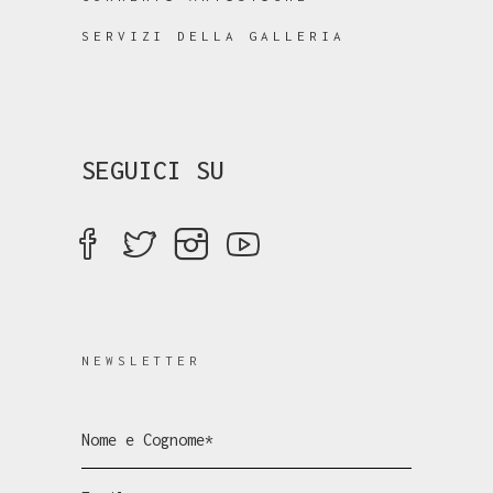
SERVIZI DELLA GALLERIA
SEGUICI SU
NEWSLETTER