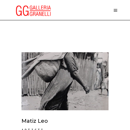
Matiz Leo