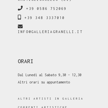
+39 0586 752069
+39 348 3337010
INFO@GALLERIAGRANELLI.IT
ORARI
Dal Lunedì al Sabato 9,30 – 12,30
Altri orari su appuntamento
ALTRI ARTISTI IN GALLERIA
CORRENTI ARTISTICHE