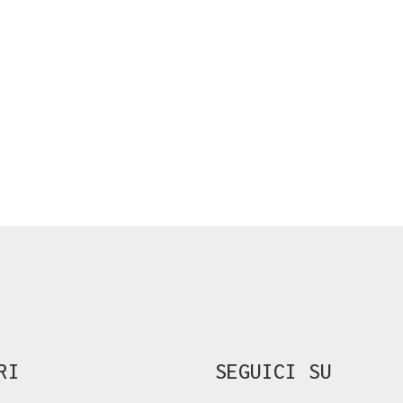
RI
SEGUICI SU