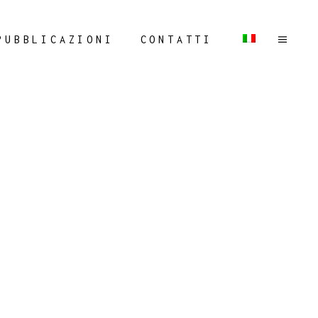
PUBBLICAZIONI
CONTATTI