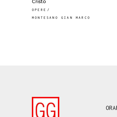
Cristo
OPERE
MONTESANO GIAN MARCO
ORA