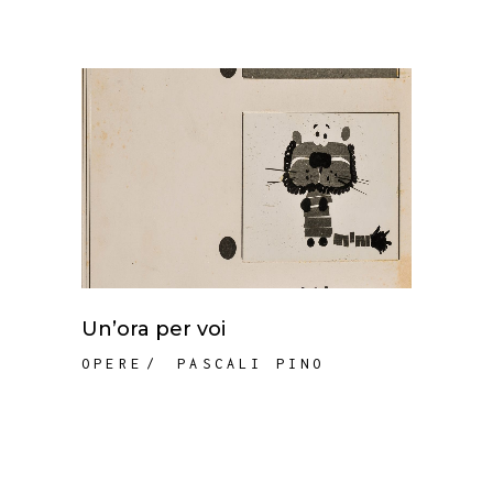
Un’ora per voi
OPERE
PASCALI PINO