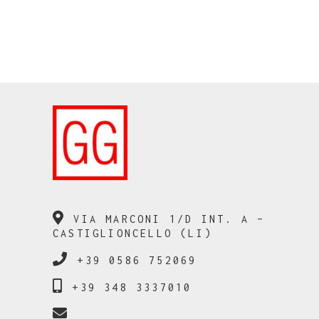
VIA MARCONI 1/D INT. A –
CASTIGLIONCELLO (LI)
+39 0586 752069
+39 348 3337010