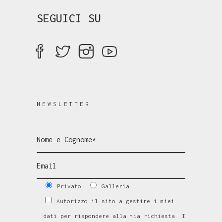
SEGUICI SU
NEWSLETTER
Privato
Galleria
Autorizzo il sito a gestire i miei
dati per rispondere alla mia richiesta. I