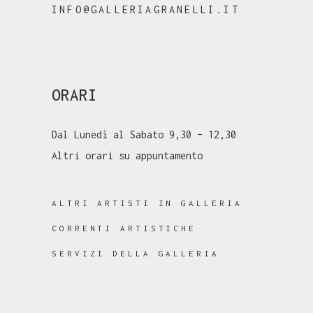
INFO@GALLERIAGRANELLI.IT
ORARI
Dal Lunedì al Sabato 9,30 – 12,30
Altri orari su appuntamento
ALTRI ARTISTI IN GALLERIA
CORRENTI ARTISTICHE
SERVIZI DELLA GALLERIA