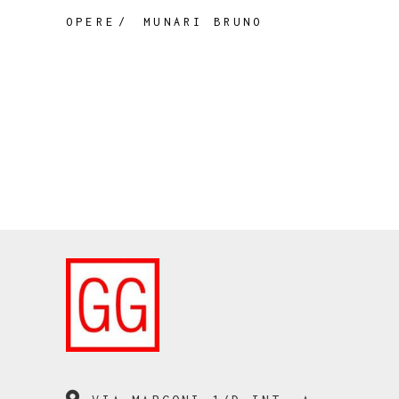
OPERE
MUNARI BRUNO