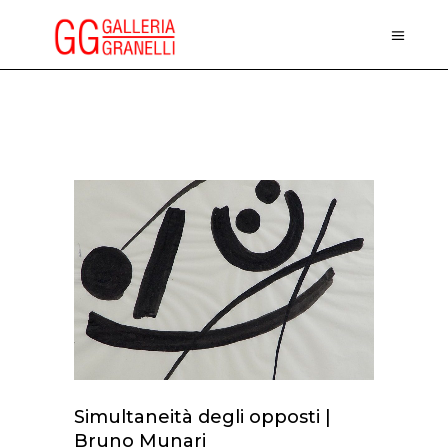
Simultaneità degli opposti |
Bruno Munari