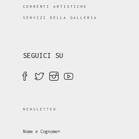
CORRENTI ARTISTICHE
SERVIZI DELLA GALLERIA
SEGUICI SU
NEWSLETTER