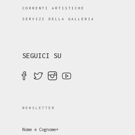
CORRENTI ARTISTICHE
SERVIZI DELLA GALLERIA
SEGUICI SU
NEWSLETTER