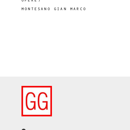
OPERE
MONTESANO GIAN MARCO