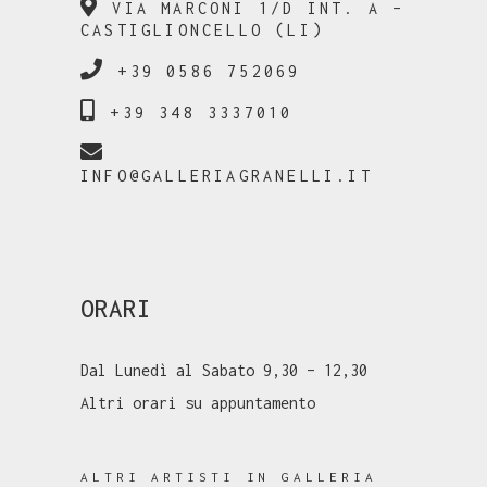
VIA MARCONI 1/D INT. A –
CASTIGLIONCELLO (LI)
+39 0586 752069
+39 348 3337010
INFO@GALLERIAGRANELLI.IT
ORARI
Dal Lunedì al Sabato 9,30 – 12,30
Altri orari su appuntamento
ALTRI ARTISTI IN GALLERIA