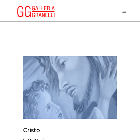
Cristo