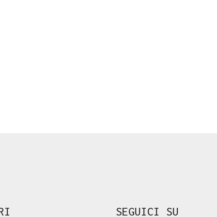
RI
SEGUICI SU