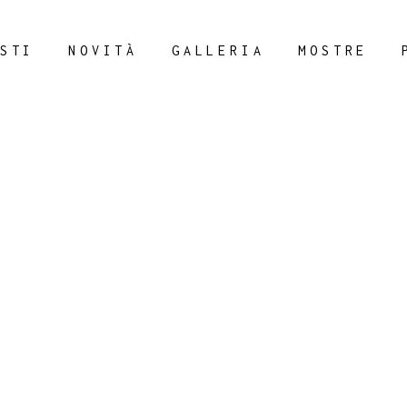
STI
NOVITÀ
GALLERIA
MOSTRE