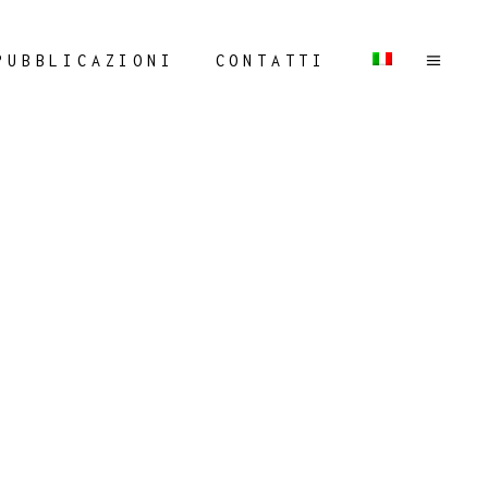
PUBBLICAZIONI
CONTATTI