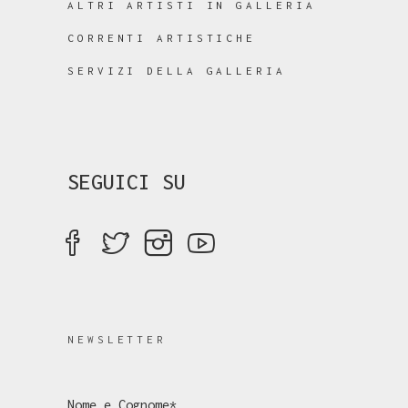
ALTRI ARTISTI IN GALLERIA
CORRENTI ARTISTICHE
SERVIZI DELLA GALLERIA
SEGUICI SU
NEWSLETTER