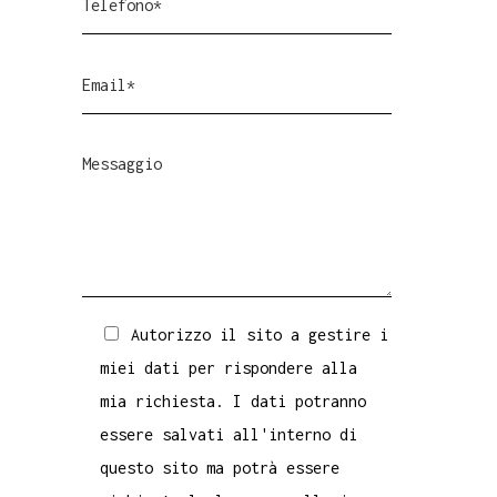
Autorizzo il sito a gestire i
miei dati per rispondere alla
mia richiesta. I dati potranno
essere salvati all'interno di
questo sito ma potrà essere