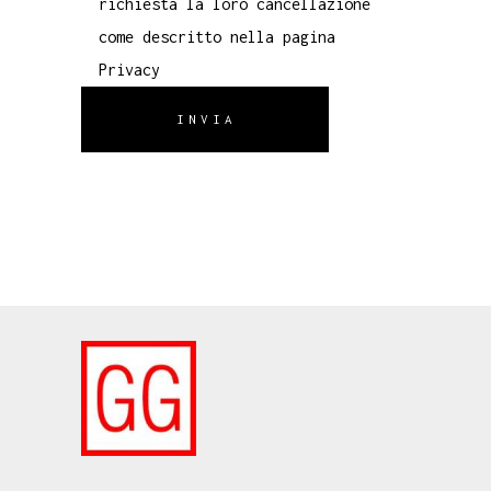
richiesta la loro cancellazione
come descritto nella pagina
Privacy
INVIA