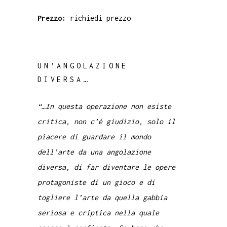
Prezzo:
richiedi prezzo
UN’ANGOLAZIONE
DIVERSA…
“…In questa operazione non esiste
critica, non c’è giudizio, solo il
piacere di guardare il mondo
dell’arte da una angolazione
diversa, di far diventare le opere
protagoniste di un gioco e di
togliere l’arte da quella gabbia
seriosa e criptica nella quale