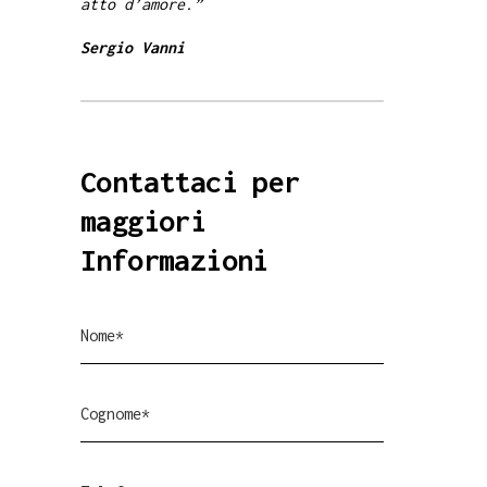
atto d’amore.”
Sergio Vanni
Contattaci per
maggiori
Informazioni