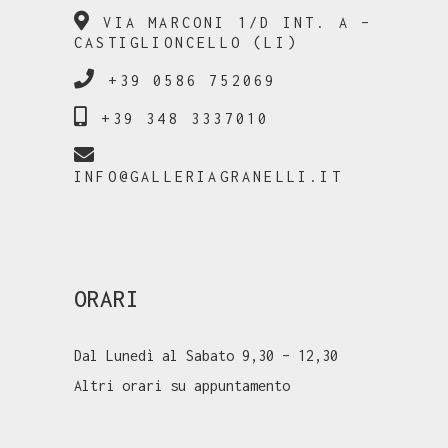
VIA MARCONI 1/D INT. A –
CASTIGLIONCELLO (LI)
+39 0586 752069
+39 348 3337010
INFO@GALLERIAGRANELLI.IT
ORARI
Dal Lunedì al Sabato 9,30 – 12,30
Altri orari su appuntamento