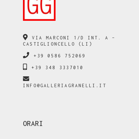
VIA MARCONI 1/D INT. A –
CASTIGLIONCELLO (LI)
+39 0586 752069
+39 348 3337010
INFO@GALLERIAGRANELLI.IT
ORARI