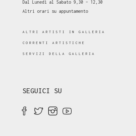
Dal Lunedì al Sabato 9,30 – 12,30
Altri orari su appuntamento
ALTRI ARTISTI IN GALLERIA
CORRENTI ARTISTICHE
SERVIZI DELLA GALLERIA
SEGUICI SU