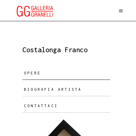
Costalonga Franco
OPERE
BIOGRAFIA ARTISTA
CONTATTACI