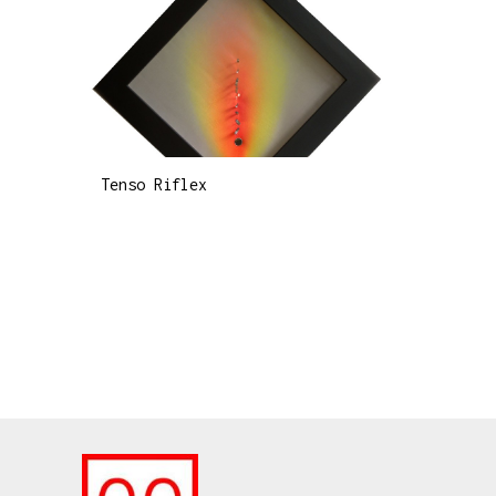
Tenso Riflex