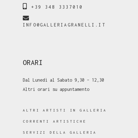
+39 348 3337010
INFO@GALLERIAGRANELLI.IT
ORARI
Dal Lunedì al Sabato 9,30 – 12,30
Altri orari su appuntamento
ALTRI ARTISTI IN GALLERIA
CORRENTI ARTISTICHE
SERVIZI DELLA GALLERIA