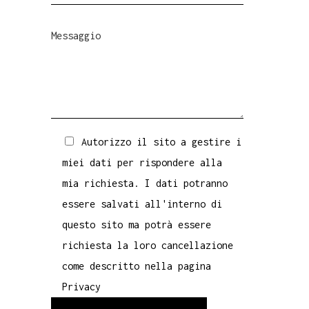
Autorizzo il sito a gestire i
miei dati per rispondere alla
mia richiesta. I dati potranno
essere salvati all'interno di
questo sito ma potrà essere
richiesta la loro cancellazione
come descritto nella pagina
Privacy