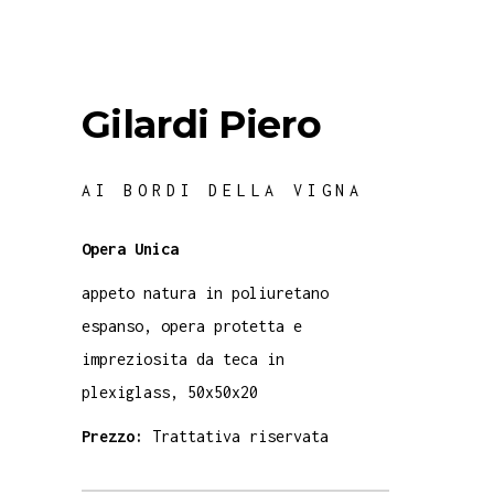
Gilardi Piero
AI BORDI DELLA VIGNA
Opera Unica
appeto natura in poliuretano
espanso, opera protetta e
impreziosita da teca in
plexiglass, 50x50x20
Prezzo:
Trattativa riservata