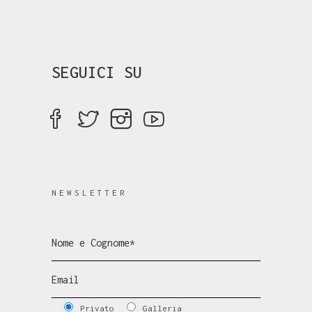
SEGUICI SU
NEWSLETTER
Privato
Galleria