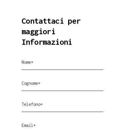
Contattaci per
maggiori
Informazioni