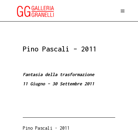
Pino Pascali – 2011
Fantasia della trasformazione
11 Giugno – 30 Settembre 2011
Pino Pascali
-
2011