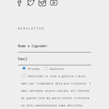
NEWSLETTER
Privato
Galleria
Autorizzo il sito a gestire i miei
dati per rispondere alla mia richiesta. I
dati potranno essere salvati all'interno
di questo sito ma potrà essere richiesta
la loro cancellazione come descritto