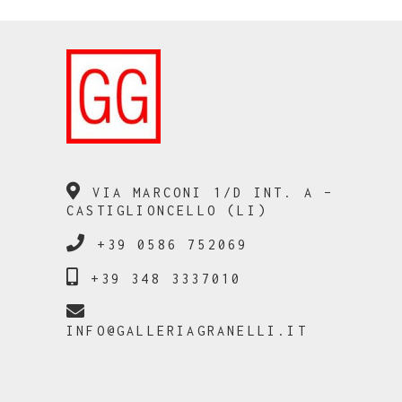
VIA MARCONI 1/D INT. A –
CASTIGLIONCELLO (LI)
+39 0586 752069
+39 348 3337010
INFO@GALLERIAGRANELLI.IT