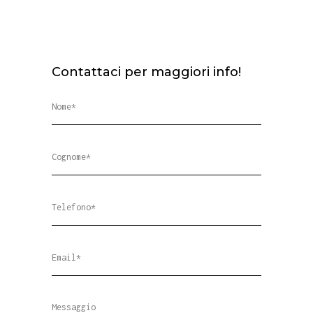
Contattaci per maggiori info!