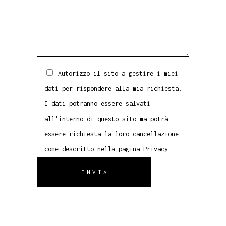
Autorizzo il sito a gestire i miei
dati per rispondere alla mia richiesta.
I dati potranno essere salvati
all'interno di questo sito ma potrà
essere richiesta la loro cancellazione
come descritto nella pagina
Privacy
INVIA