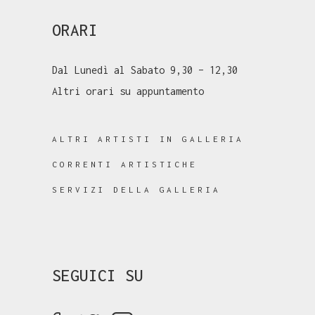
ORARI
Dal Lunedì al Sabato 9,30 – 12,30
Altri orari su appuntamento
ALTRI ARTISTI IN GALLERIA
CORRENTI ARTISTICHE
SERVIZI DELLA GALLERIA
SEGUICI SU