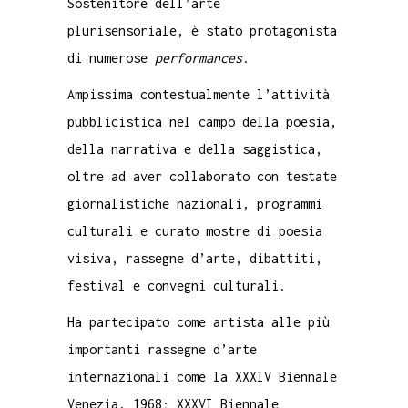
Sostenitore dell’arte
plurisensoriale, è stato protagonista
di numerose
performances
.
Ampissima contestualmente l’attività
pubblicistica nel campo della poesia,
della narrativa e della saggistica,
oltre ad aver collaborato con testate
giornalistiche nazionali, programmi
culturali e curato mostre di poesia
visiva, rassegne d’arte, dibattiti,
festival e convegni culturali.
Ha partecipato come artista alle più
importanti rassegne d’arte
internazionali come la XXXIV Biennale
Venezia, 1968; XXXVI Biennale