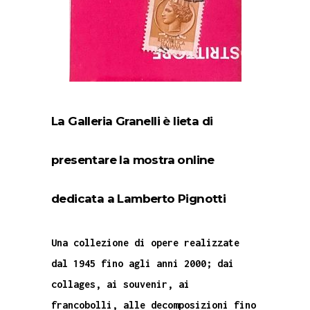
La Galleria Granelli è lieta di
presentare la mostra online
dedicata a Lamberto Pignotti
Una collezione di opere realizzate
dal 1945 fino agli anni 2000; dai
collages, ai souvenir, ai
francobolli, alle decomposizioni fino