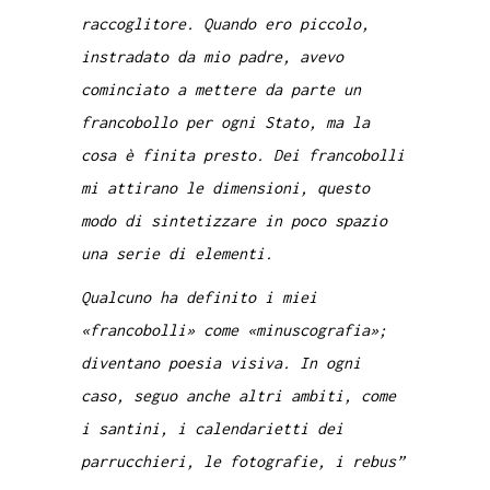
raccoglitore. Quando ero piccolo,
instradato da mio padre, avevo
cominciato a mettere da parte un
francobollo per ogni Stato, ma la
cosa è finita presto. Dei francobolli
mi attirano le dimensioni, questo
modo di sintetizzare in poco spazio
una serie di elementi.
Qualcuno ha definito i miei
«francobolli» come «minuscografia»;
diventano poesia visiva. In ogni
caso, seguo anche altri ambiti, come
i santini, i calendarietti dei
parrucchieri, le fotografie, i rebus”