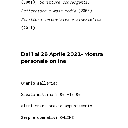
(2001);
Scritture convergenti.
Letteratura e mass media
(2005);
Scrittura verbovisiva e sinestetica
(2011).
Dal 1 al 28 Aprile 2022- Mostra
personale online
Orario galleria:
Sabato mattina 9.00 -13.00
altri orari previo appuntamento
Sempre operativi ONLINE