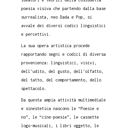
poesia visiva che partendo dalla base
surrealista, neo Dada e Pop, si
avvale dei diversi codici linguistici
e percettivi.
La sua opera artistica procede
rapportando segni e codici di diversa
provenienza: linguistici, visivi,
dell’udito, del gusto, dell’olfatto,
del tatto, del comportamento, dello
spettacolo.
Da questa ampia attività multimediale
e sinestetica nascono le “Poesie e
no”, le “cine-poesie”, le cassette
logo-musicali, i libri oggetto, le