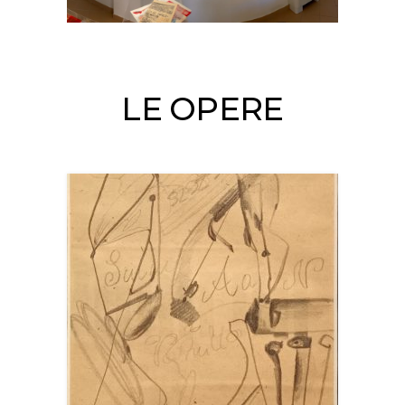
LE OPERE