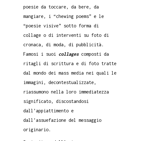
poesie da toccare, da bere, da
mangiare, i “chewing poems” e le
“poesie visive” sotto forma di
collage o di interventi su foto di
cronaca, di moda, di pubblicità.
Famosi i suoi
collages
composti da
ritagli di scrittura e di foto tratte
dal mondo dei mass media nei quali le
immagini, decontestualizzate,
riassumono nella loro immediatezza
significato, discostandosi
dall’appiattimento e
dall’assuefazione del messaggio
originario.