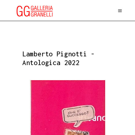
Lamberto Pignotti -
Antologica 2022