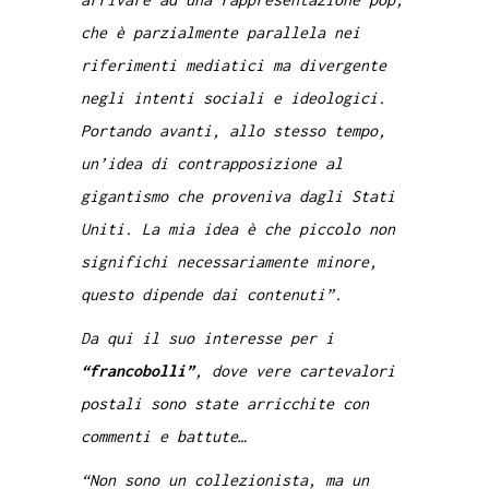
che è parzialmente parallela nei
riferimenti mediatici ma divergente
negli intenti sociali e ideologici.
Portando avanti, allo stesso tempo,
un’idea di contrapposizione al
gigantismo che proveniva dagli Stati
Uniti. La mia idea è che piccolo non
significhi necessariamente minore,
questo dipende dai contenuti”.
Da qui il suo interesse per i
“francobolli”
, dove vere cartevalori
postali sono state arricchite con
commenti e battute…
“Non sono un collezionista, ma un