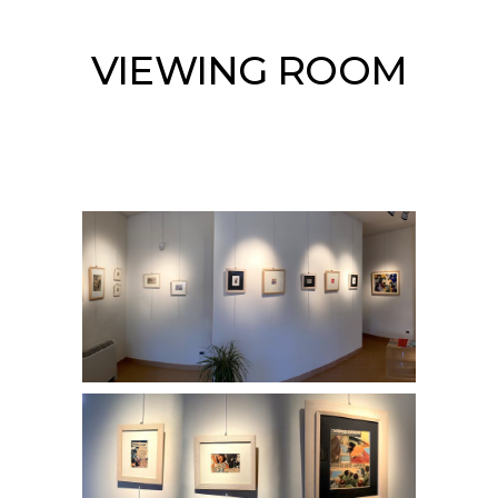
VIEWING ROOM