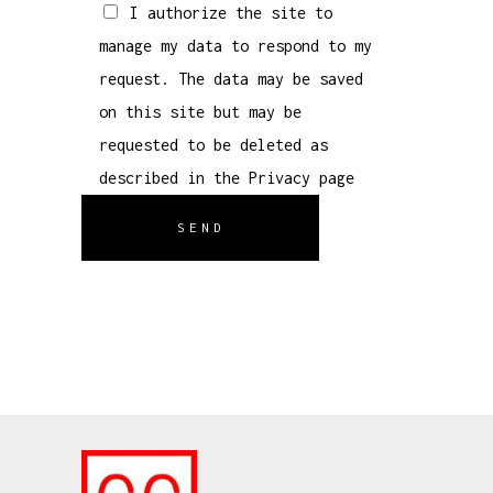
I authorize the site to
manage my data to respond to my
request. The data may be saved
on this site but may be
requested to be deleted as
described in the
Privacy
page
SEND