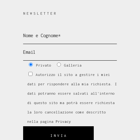
NEWSLETTER
Privato
Galleria
Autorizzo il sito a gestire i miei
dati per rispondere alla mia richiesta. I
dati potranno essere salvati all'interno
di questo sito ma potrà essere richiesta
la loro cancellazione come descritto
nella pagina
Privacy
INVIA