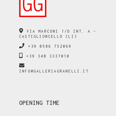
VIA MARCONI 1/D INT. A –
CASTIGLIONCELLO (LI)
+39 0586 752069
+39 348 3337010
INFO@GALLERIAGRANELLI.IT
OPENING TIME