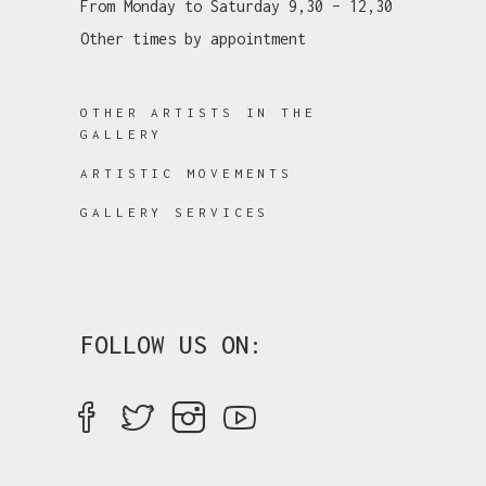
From Monday to Saturday 9,30 – 12,30
Other times by appointment
OTHER ARTISTS IN THE
GALLERY
ARTISTIC MOVEMENTS
GALLERY SERVICES
FOLLOW US ON: