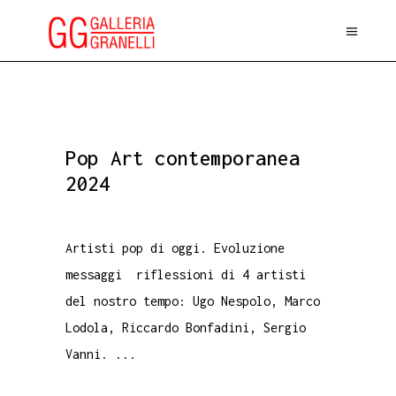
Pop Art contemporanea
2024
Artisti pop di oggi. Evoluzione
messaggi riflessioni di 4 artisti
del nostro tempo: Ugo Nespolo, Marco
Lodola, Riccardo Bonfadini, Sergio
Vanni.