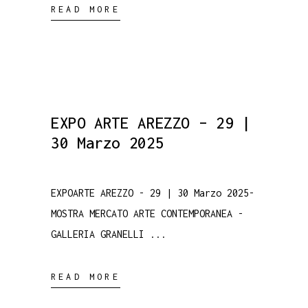
READ MORE
EXPO ARTE AREZZO – 29 |
30 Marzo 2025
EXPOARTE AREZZO - 29 | 30 Marzo 2025-
MOSTRA MERCATO ARTE CONTEMPORANEA -
GALLERIA GRANELLI
READ MORE