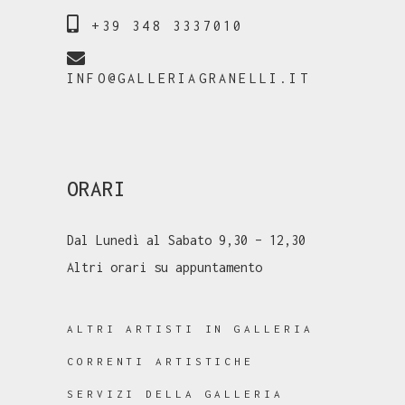
+39 348 3337010
INFO@GALLERIAGRANELLI.IT
ORARI
Dal Lunedì al Sabato 9,30 – 12,30
Altri orari su appuntamento
ALTRI ARTISTI IN GALLERIA
CORRENTI ARTISTICHE
SERVIZI DELLA GALLERIA