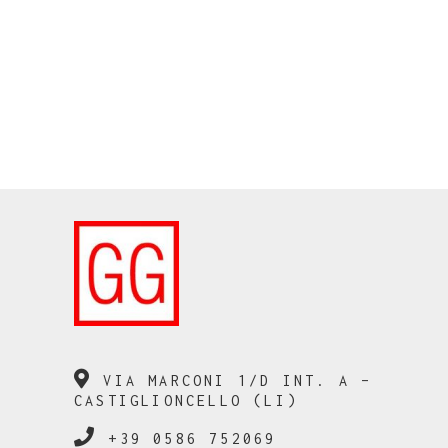
VIA MARCONI 1/D INT. A –
CASTIGLIONCELLO (LI)
+39 0586 752069