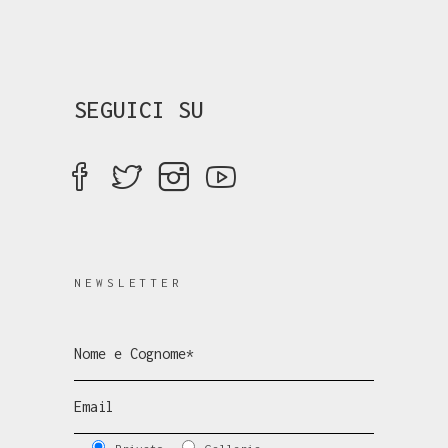
SEGUICI SU
NEWSLETTER