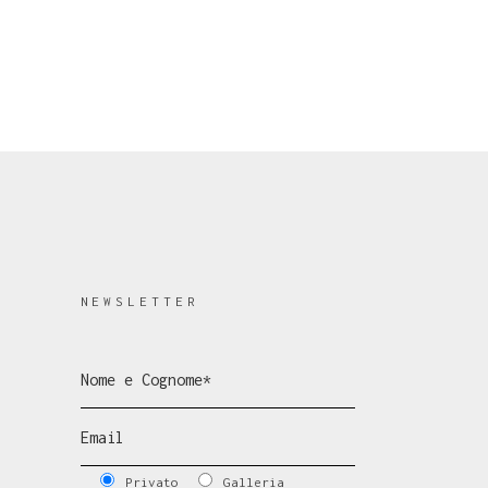
NEWSLETTER
Privato
Galleria