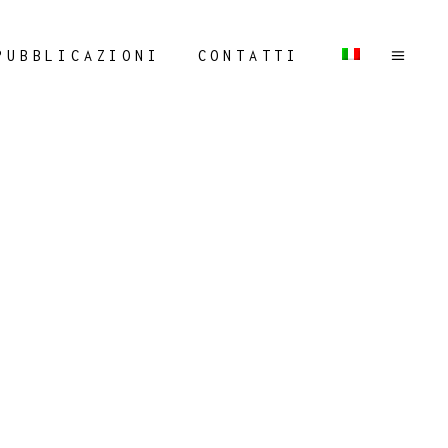
PUBBLICAZIONI
CONTATTI