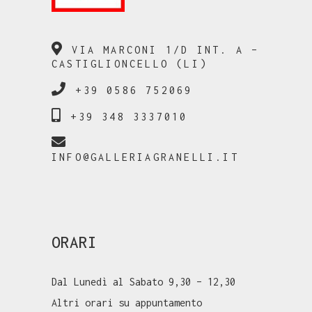
VIA MARCONI 1/D INT. A –
CASTIGLIONCELLO (LI)
+39 0586 752069
+39 348 3337010
INFO@GALLERIAGRANELLI.IT
ORARI
Dal Lunedì al Sabato 9,30 – 12,30
Altri orari su appuntamento