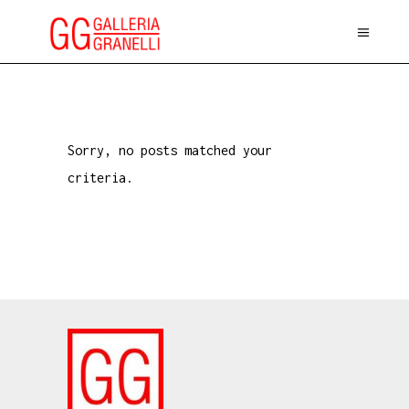
Sorry, no posts matched your
criteria.