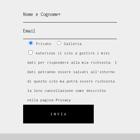
Privato
Galleria
Autorizzo il sito a gestire i miei
dati per rispondere alla mia richiesta. I
dati potranno essere salvati all'interno
di questo sito ma potrà essere richiesta
la loro cancellazione come descritto
nella pagina
Privacy
INVIA