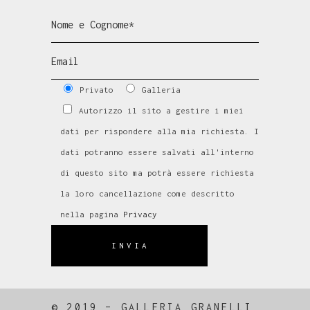
Privato
Galleria
Autorizzo il sito a gestire i miei
dati per rispondere alla mia richiesta. I
dati potranno essere salvati all'interno
di questo sito ma potrà essere richiesta
la loro cancellazione come descritto
nella pagina
Privacy
INVIA
© 2019 – GALLERIA GRANELLI