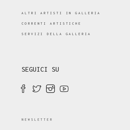
ALTRI ARTISTI IN GALLERIA
CORRENTI ARTISTICHE
SERVIZI DELLA GALLERIA
SEGUICI SU
NEWSLETTER