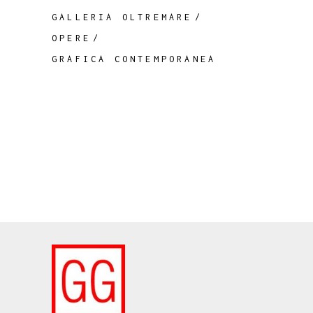
GALLERIA OLTREMARE
OPERE
GRAFICA CONTEMPORANEA