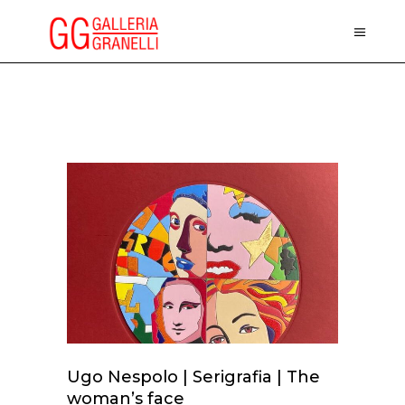
Ugo Nespolo | Serigrafia | The
woman’s face