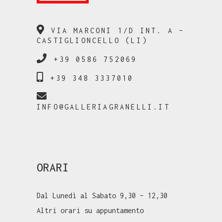
VIA MARCONI 1/D INT. A –
CASTIGLIONCELLO (LI)
+39 0586 752069
+39 348 3337010
INFO@GALLERIAGRANELLI.IT
ORARI
Dal Lunedì al Sabato 9,30 – 12,30
Altri orari su appuntamento