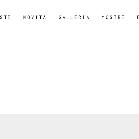
STI
NOVITÀ
GALLERIA
MOSTRE