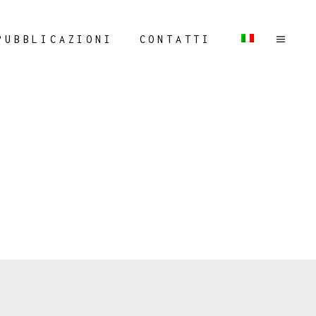
PUBBLICAZIONI
CONTATTI