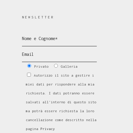
NEWSLETTER
Privato
Galleria
Autorizzo il sito a gestire i
miei dati per rispondere alla mia
richiesta. I dati potranno essere
salvati all'interno di questo sito
ma potrà essere richiesta la loro
cancellazione come descritto nella
pagina
Privacy