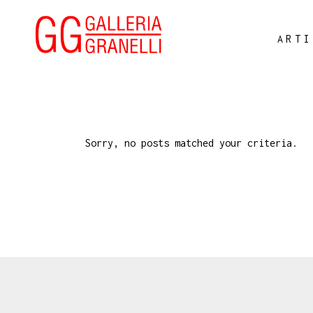
ARTI
Sorry, no posts matched your criteria.