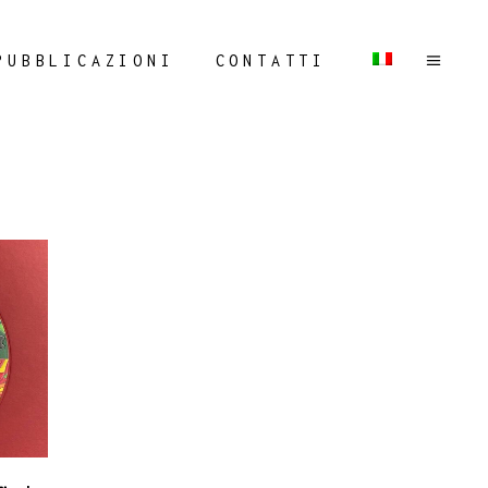
PUBBLICAZIONI
CONTATTI