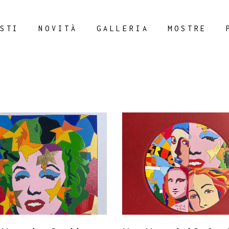
STI
NOVITÀ
GALLERIA
MOSTRE