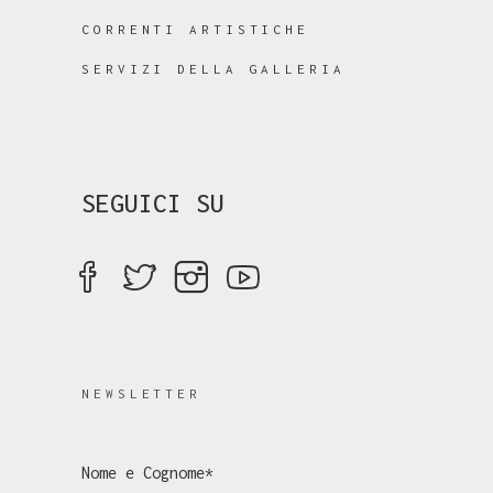
CORRENTI ARTISTICHE
SERVIZI DELLA GALLERIA
SEGUICI SU
NEWSLETTER