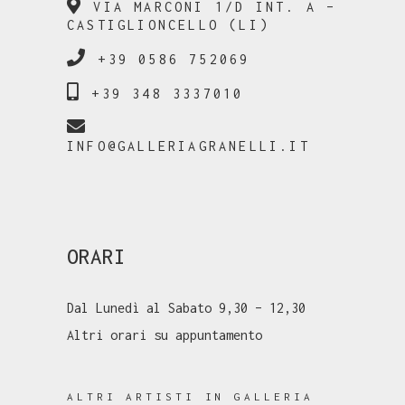
VIA MARCONI 1/D INT. A –
CASTIGLIONCELLO (LI)
+39 0586 752069
+39 348 3337010
INFO@GALLERIAGRANELLI.IT
ORARI
Dal Lunedì al Sabato 9,30 – 12,30
Altri orari su appuntamento
ALTRI ARTISTI IN GALLERIA