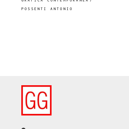
GRAFICA CONTEMPORANEA
POSSENTI ANTONIO