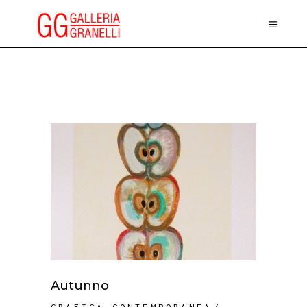
Autunno