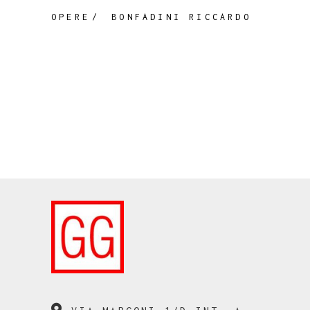
OPERE
BONFADINI RICCARDO