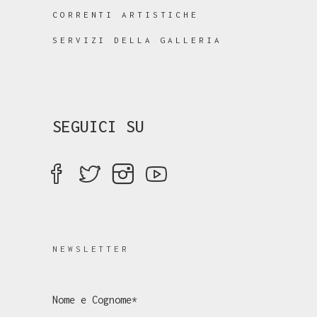
CORRENTI ARTISTICHE
SERVIZI DELLA GALLERIA
SEGUICI SU
NEWSLETTER