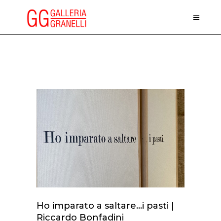
Ho imparato a saltare…i pasti |
Riccardo Bonfadini