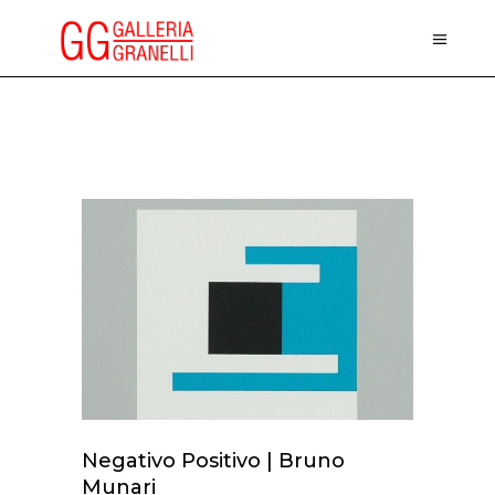
Negativo Positivo | Bruno
Munari