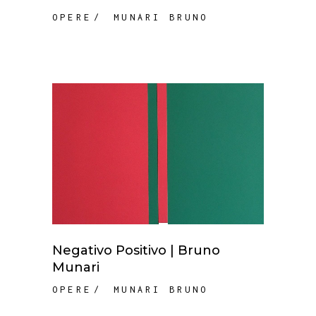
OPERE
MUNARI BRUNO
Negativo Positivo | Bruno
Munari
OPERE
MUNARI BRUNO