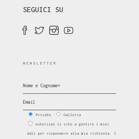
SEGUICI SU
NEWSLETTER
Privato
Galleria
Autorizzo il sito a gestire i miei
dati per rispondere alla mia richiesta. I