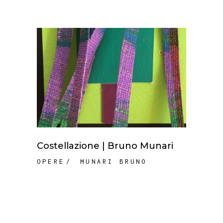
Costellazione | Bruno Munari
OPERE
MUNARI BRUNO