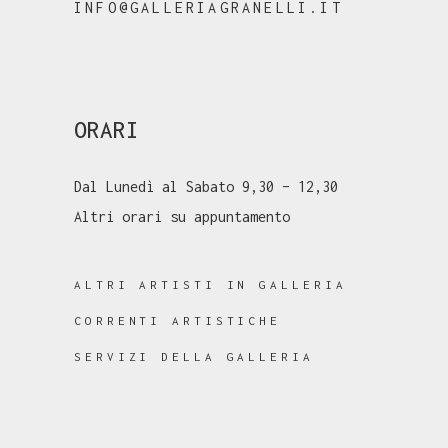
INFO@GALLERIAGRANELLI.IT
ORARI
Dal Lunedì al Sabato 9,30 – 12,30
Altri orari su appuntamento
ALTRI ARTISTI IN GALLERIA
CORRENTI ARTISTICHE
SERVIZI DELLA GALLERIA