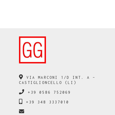
VIA MARCONI 1/D INT. A –
CASTIGLIONCELLO (LI)
+39 0586 752069
+39 348 3337010