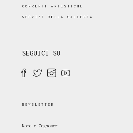
CORRENTI ARTISTICHE
SERVIZI DELLA GALLERIA
SEGUICI SU
NEWSLETTER