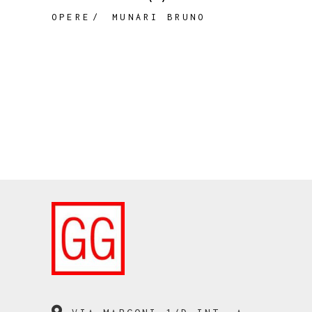
OPERE
MUNARI BRUNO