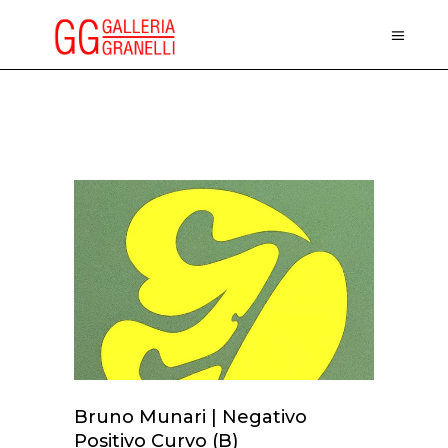
Bruno Munari | Negativo
Positivo Curvo (B)