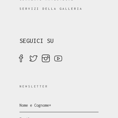
SERVIZI DELLA GALLERIA
SEGUICI SU
NEWSLETTER