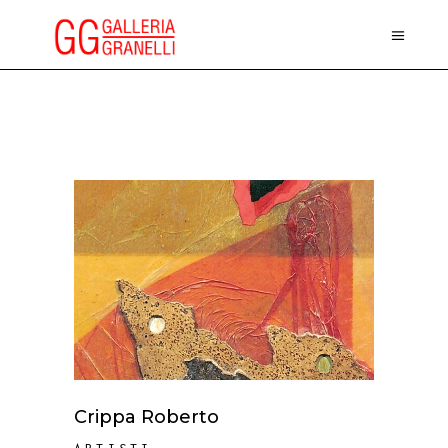
Crippa Roberto