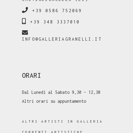
+39 0586 752069
+39 348 3337010
INFO@GALLERIAGRANELLI.IT
ORARI
Dal Lunedì al Sabato 9,30 – 12,30
Altri orari su appuntamento
ALTRI ARTISTI IN GALLERIA
CORRENTI ARTISTICHE